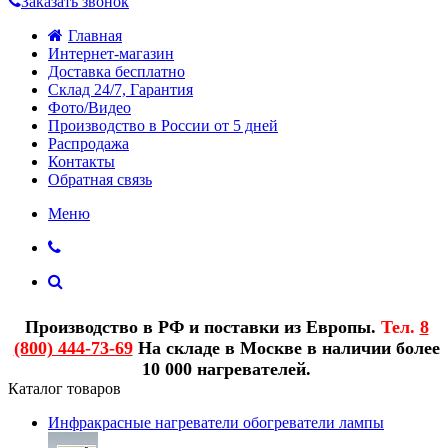
Заказать звонок
Главная
Интернет-магазин
Доставка бесплатно
Склад 24/7, Гарантия
Фото/Видео
Производство в России от 5 дней
Распродажа
Контакты
Обратная связь
Меню
Производство в РФ и поставки из Европы.
Тел.
8
(800) 444-73-69
На складе в Москве в наличии более
10 000 нагревателей.
Каталог товаров
Инфракрасные нагреватели обогреватели лампы