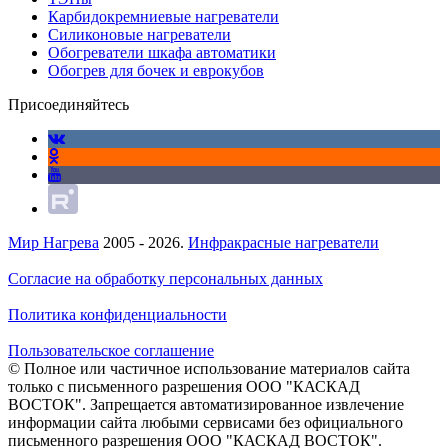
Карбидокремниевые нагреватели
Силиконовые нагреватели
Обогреватели шкафа автоматики
Обогрев для бочек и еврокубов
Присоединяйтесь
Мир Нагрева
2005 - 2026.
Инфракрасные нагреватели
Согласие на обработку персональных данных
Политика конфиденциальности
Пользовательское соглашение
© Полное или частичное использование материалов сайта
только с письменного разрешения ООО "КАСКАД
ВОСТОК". Запрещается автоматизированное извлечение
информации сайта любыми сервисами без официального
письменного разрешения ООО "КАСКАД ВОСТОК".