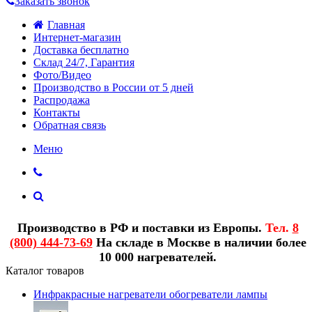
Заказать звонок
Главная
Интернет-магазин
Доставка бесплатно
Склад 24/7, Гарантия
Фото/Видео
Производство в России от 5 дней
Распродажа
Контакты
Обратная связь
Меню
Производство в РФ и поставки из Европы.
Тел.
8
(800) 444-73-69
На складе в Москве в наличии более
10 000 нагревателей.
Каталог товаров
Инфракрасные нагреватели обогреватели лампы