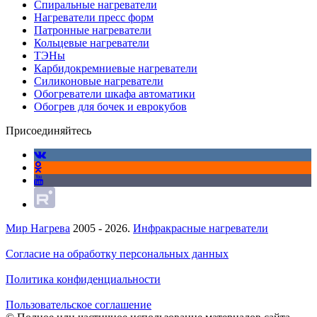
Спиральные нагреватели
Нагреватели пресс форм
Патронные нагреватели
Кольцевые нагреватели
ТЭНы
Карбидокремниевые нагреватели
Силиконовые нагреватели
Обогреватели шкафа автоматики
Обогрев для бочек и еврокубов
Присоединяйтесь
Мир Нагрева
2005 - 2026.
Инфракрасные нагреватели
Согласие на обработку персональных данных
Политика конфиденциальности
Пользовательское соглашение