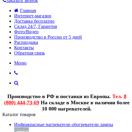
Заказать звонок
Главная
Интернет-магазин
Доставка бесплатно
Склад 24/7, Гарантия
Фото/Видео
Производство в России от 5 дней
Распродажа
Контакты
Обратная связь
Меню
Производство в РФ и поставки из Европы.
Тел.
8
(800) 444-73-69
На складе в Москве в наличии более
10 000 нагревателей.
Каталог товаров
Инфракрасные нагреватели обогреватели лампы