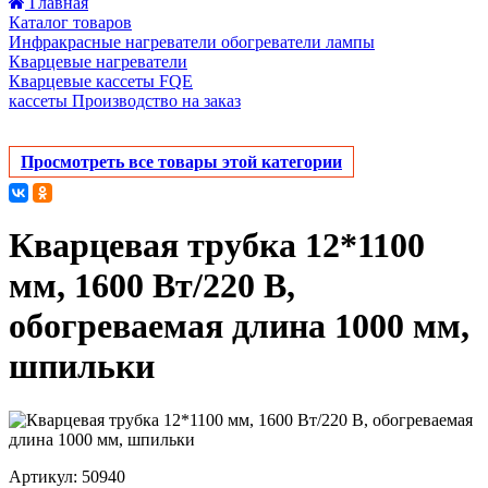
Главная
Каталог товаров
Инфракрасные нагреватели обогреватели лампы
Кварцевые нагреватели
Кварцевые кассеты FQE
кассеты Производство на заказ
Просмотреть все товары этой категории
Кварцевая трубка 12*1100
мм, 1600 Вт/220 В,
обогреваемая длина 1000 мм,
шпильки
Артикул: 50940