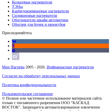
Кольцевые нагреватели
ТЭНы
Карбидокремниевые нагреватели
Силиконовые нагреватели
Обогреватели шкафа автоматики
Обогрев для бочек и еврокубов
Присоединяйтесь
Мир Нагрева
2005 - 2026.
Инфракрасные нагреватели
Согласие на обработку персональных данных
Политика конфиденциальности
Пользовательское соглашение
© Полное или частичное использование материалов сайта
только с письменного разрешения ООО "КАСКАД
ВОСТОК". Запрещается автоматизированное извлечение