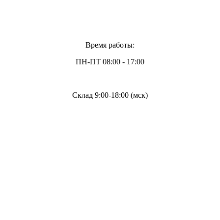
Время работы:
ПН-ПТ 08:00 - 17:00
Склад 9:00-18:00 (мск)