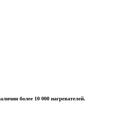
аличии более 10 000 нагревателей.