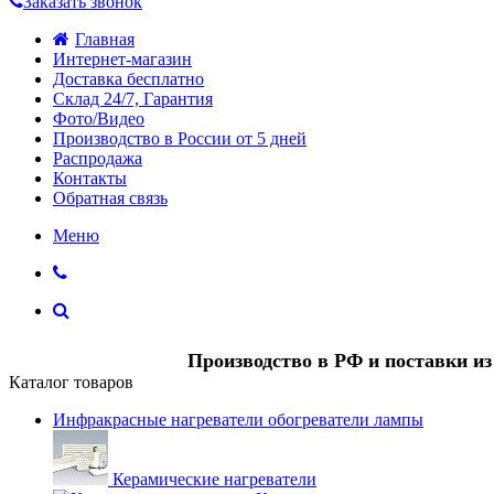
Заказать звонок
Главная
Интернет-магазин
Доставка бесплатно
Склад 24/7, Гарантия
Фото/Видео
Производство в России от 5 дней
Распродажа
Контакты
Обратная связь
Меню
Производство в РФ и поставки и
Каталог товаров
Инфракрасные нагреватели обогреватели лампы
Керамические нагреватели