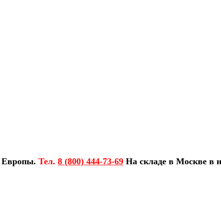
з Европы.
Тел.
8 (800) 444-73-69
На складе в Москве в н