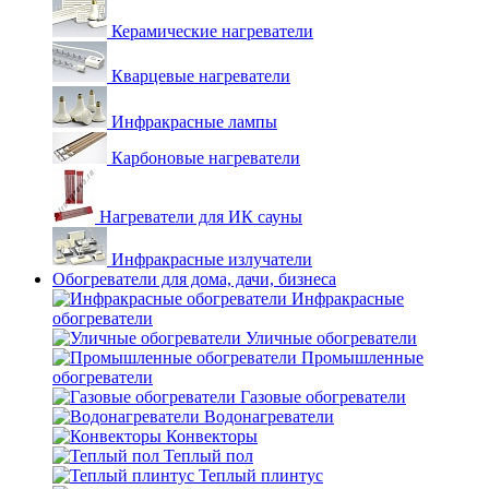
Керамические нагреватели
Кварцевые нагреватели
Инфракрасные лампы
Карбоновые нагреватели
Нагреватели для ИК сауны
Инфракрасные излучатели
Обогреватели для дома, дачи, бизнеса
Инфракрасные
обогреватели
Уличные обогреватели
Промышленные
обогреватели
Газовые обогреватели
Водонагреватели
Конвекторы
Теплый пол
Теплый плинтус