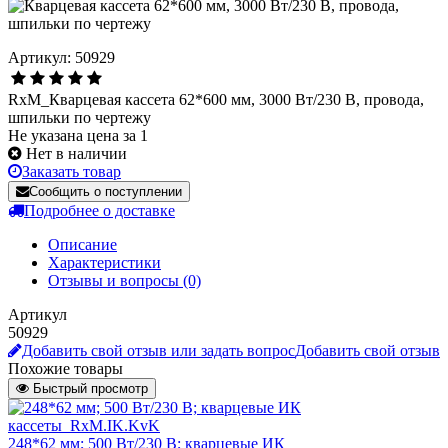
Артикул: 50929
RxM_Кварцевая кассета 62*600 мм, 3000 Вт/230 В, провода,
шпильки по чертежу
Не указана цена за 1
Нет в наличии
Заказать товар
Сообщить о поступлении
Подробнее о доставке
Описание
Характеристики
Отзывы и вопросы
(0)
Артикул
50929
Добавить свой отзыв или задать вопрос
Добавить свой отзыв
Похожие товары
Быстрый просмотр
248*62 мм; 500 Вт/230 В; кварцевые ИК