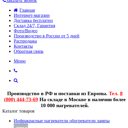
Заказать звонок
Главная
Интернет-магазин
Доставка бесплатно
Склад 24/7, Гарантия
Фото/Видео
Производство в России от 5 дней
Распродажа
Контакты
Обратная связь
Меню
Производство в РФ и поставки из Европы.
Тел.
8
(800) 444-73-69
На складе в Москве в наличии более
10 000 нагревателей.
Каталог товаров
Инфракрасные нагреватели обогреватели лампы