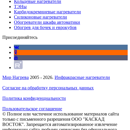
Кольцевые нагреватели
ТЭНы
Карбидокремниевые нагреватели
Силиконовые нагреватели
Обогреватели шкафа автоматики
Обогрев для бочек и еврокубов
Присоединяйтесь
Мир Нагрева
2005 - 2026.
Инфракрасные нагреватели
Согласие на обработку персональных данных
Политика конфиденциальности
Пользовательское соглашение
© Полное или частичное использование материалов сайта
только с письменного разрешения ООО "КАСКАД
ВОСТОК". Запрещается автоматизированное извлечение
информации сайта любыми сервисами без официального