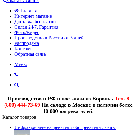
Заказать звонок
Главная
Интернет-магазин
Доставка бесплатно
Склад 24/7, Гарантия
Фото/Видео
Производство в России от 5 дней
Распродажа
Контакты
Обратная связь
Меню
Производство в РФ и поставки из Европы.
Тел.
8
(800) 444-73-69
На складе в Москве в наличии более
10 000 нагревателей.
Каталог товаров
Инфракрасные нагреватели обогреватели лампы