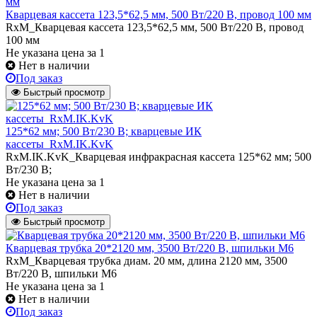
Кварцевая кассета 123,5*62,5 мм, 500 Вт/220 В, провод 100 мм
RxM_Кварцевая кассета 123,5*62,5 мм, 500 Вт/220 В, провод
100 мм
Не указана цена
за 1
Нет в наличии
Под заказ
Быстрый просмотр
125*62 мм; 500 Вт/230 В; кварцевые ИК
кассеты_RxM.IK.KvK
RxM.IK.KvK_Кварцевая инфракрасная кассета 125*62 мм; 500
Вт/230 В;
Не указана цена
за 1
Нет в наличии
Под заказ
Быстрый просмотр
Кварцевая трубка 20*2120 мм, 3500 Вт/220 В, шпильки М6
RxM_Кварцевая трубка диам. 20 мм, длина 2120 мм, 3500
Вт/220 В, шпильки М6
Не указана цена
за 1
Нет в наличии
Под заказ