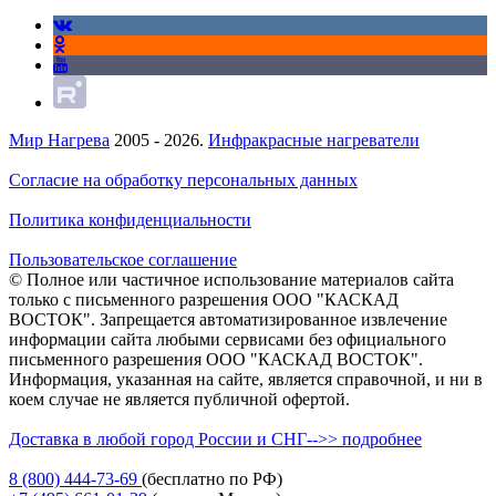
Мир Нагрева
2005 - 2026.
Инфракрасные нагреватели
Согласие на обработку персональных данных
Политика конфиденциальности
Пользовательское соглашение
© Полное или частичное использование материалов сайта
только с письменного разрешения ООО "КАСКАД
ВОСТОК". Запрещается автоматизированное извлечение
информации сайта любыми сервисами без официального
письменного разрешения ООО "КАСКАД ВОСТОК".
Информация, указанная на сайте, является справочной, и ни в
коем случае не является публичной офертой.
Доставка в любой город России и СНГ-->> подробнее
8 (800)
444-73-69
(бесплатно по РФ)