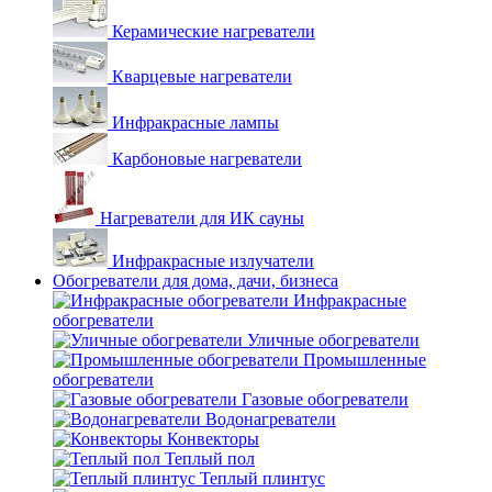
Керамические нагреватели
Кварцевые нагреватели
Инфракрасные лампы
Карбоновые нагреватели
Нагреватели для ИК сауны
Инфракрасные излучатели
Обогреватели для дома, дачи, бизнеса
Инфракрасные
обогреватели
Уличные обогреватели
Промышленные
обогреватели
Газовые обогреватели
Водонагреватели
Конвекторы
Теплый пол
Теплый плинтус