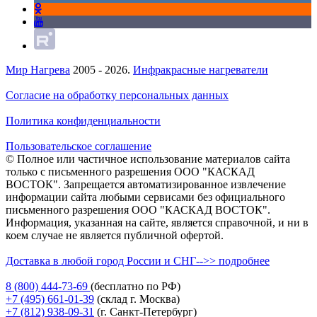
Мир Нагрева
2005 - 2026.
Инфракрасные нагреватели
Согласие на обработку персональных данных
Политика конфиденциальности
Пользовательское соглашение
© Полное или частичное использование материалов сайта
только с письменного разрешения ООО "КАСКАД
ВОСТОК". Запрещается автоматизированное извлечение
информации сайта любыми сервисами без официального
письменного разрешения ООО "КАСКАД ВОСТОК".
Информация, указанная на сайте, является справочной, и ни в
коем случае не является публичной офертой.
Доставка в любой город России и СНГ-->> подробнее
8 (800)
444-73-69
(бесплатно по РФ)
+7 (495)
661-01-39
(склад г. Москва)
+7 (812)
938-09-31
(г. Санкт-Петербург)