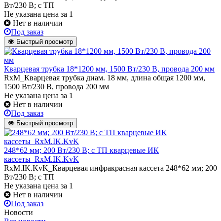
Вт/230 В; с ТП
Не указана цена
за 1
Нет в наличии
Под заказ
Быстрый просмотр
Кварцевая трубка 18*1200 мм, 1500 Вт/230 В, провода 200 мм
RxM_Кварцевая трубка диам. 18 мм, длина общая 1200 мм,
1500 Вт/230 В, провода 200 мм
Не указана цена
за 1
Нет в наличии
Под заказ
Быстрый просмотр
248*62 мм; 200 Вт/230 В; с ТП кварцевые ИК
кассеты_RxM.IK.KvK
RxM.IK.KvK_Кварцевая инфракрасная кассета 248*62 мм; 200
Вт/230 В; с ТП
Не указана цена
за 1
Нет в наличии
Под заказ
Новости