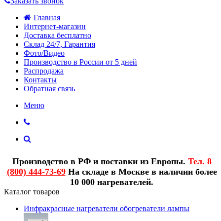
Заказать звонок
Главная
Интернет-магазин
Доставка бесплатно
Склад 24/7, Гарантия
Фото/Видео
Производство в России от 5 дней
Распродажа
Контакты
Обратная связь
Меню
Производство в РФ и поставки из Европы.
Тел.
8
(800) 444-73-69
На складе в Москве в наличии более
10 000 нагревателей.
Каталог товаров
Инфракрасные нагреватели обогреватели лампы