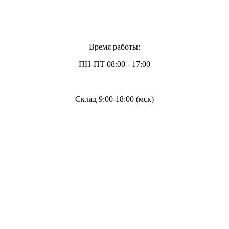
Время работы:
ПН-ПТ 08:00 - 17:00
Склад 9:00-18:00 (мск)