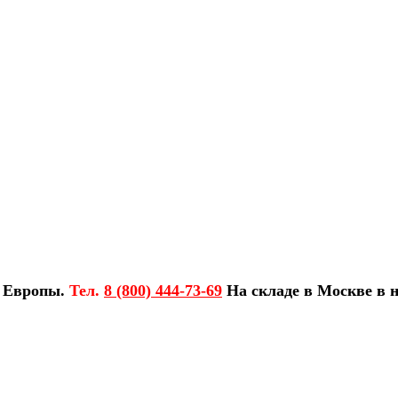
з Европы.
Тел.
8 (800) 444-73-69
На складе в Москве в н