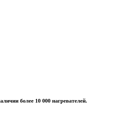
аличии более 10 000 нагревателей.