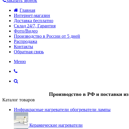
Заказать звонок
Главная
Интернет-магазин
Доставка бесплатно
Склад 24/7, Гарантия
Фото/Видео
Производство в России от 5 дней
Распродажа
Контакты
Обратная связь
Меню
Производство в РФ и поставки и
Каталог товаров
Инфракрасные нагреватели обогреватели лампы
Керамические нагреватели