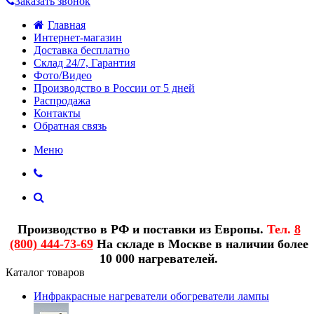
Заказать звонок
Главная
Интернет-магазин
Доставка бесплатно
Склад 24/7, Гарантия
Фото/Видео
Производство в России от 5 дней
Распродажа
Контакты
Обратная связь
Меню
Производство в РФ и поставки из Европы.
Тел.
8
(800) 444-73-69
На складе в Москве в наличии более
10 000 нагревателей.
Каталог товаров
Инфракрасные нагреватели обогреватели лампы