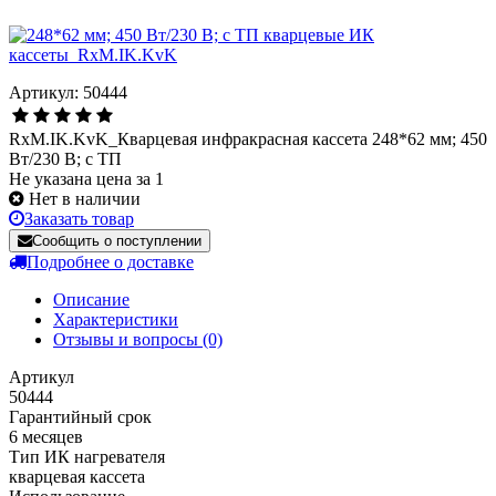
Артикул: 50444
RxM.IK.KvK_Кварцевая инфракрасная кассета 248*62 мм; 450
Вт/230 В; с ТП
Не указана цена за 1
Нет в наличии
Заказать товар
Сообщить о поступлении
Подробнее о доставке
Описание
Характеристики
Отзывы и вопросы
(0)
Артикул
50444
Гарантийный срок
6 месяцев
Тип ИК нагревателя
кварцевая кассета