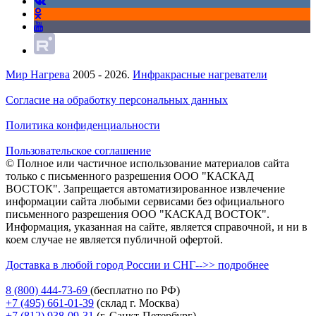
Мир Нагрева
2005 - 2026.
Инфракрасные нагреватели
Согласие на обработку персональных данных
Политика конфиденциальности
Пользовательское соглашение
© Полное или частичное использование материалов сайта
только с письменного разрешения ООО "КАСКАД
ВОСТОК". Запрещается автоматизированное извлечение
информации сайта любыми сервисами без официального
письменного разрешения ООО "КАСКАД ВОСТОК".
Информация, указанная на сайте, является справочной, и ни в
коем случае не является публичной офертой.
Доставка в любой город России и СНГ-->> подробнее
8 (800)
444-73-69
(бесплатно по РФ)
+7 (495)
661-01-39
(склад г. Москва)
+7 (812)
938-09-31
(г. Санкт-Петербург)