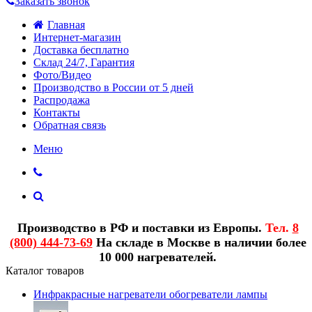
Заказать звонок
Главная
Интернет-магазин
Доставка бесплатно
Склад 24/7, Гарантия
Фото/Видео
Производство в России от 5 дней
Распродажа
Контакты
Обратная связь
Меню
Производство в РФ и поставки из Европы.
Тел.
8
(800) 444-73-69
На складе в Москве в наличии более
10 000 нагревателей.
Каталог товаров
Инфракрасные нагреватели обогреватели лампы