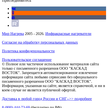
Присоединяйтесь
Мир Нагрева
2005 - 2026.
Инфракрасные нагреватели
Согласие на обработку персональных данных
Политика конфиденциальности
Пользовательское соглашение
© Полное или частичное использование материалов сайта
только с письменного разрешения ООО "КАСКАД
ВОСТОК". Запрещается автоматизированное извлечение
информации сайта любыми сервисами без официального
письменного разрешения ООО "КАСКАД ВОСТОК".
Информация, указанная на сайте, является справочной, и ни в
коем случае не является публичной офертой.
Доставка в любой город России и СНГ-->> подробнее
8 (800)
444-73-69
(бесплатно по РФ)