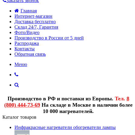
Заказать звонок
Главная
Интернет-магазин
Доставка бесплатно
Склад 24/7, Гарантия
Фото/Видео
Производство в России от 5 дней
Распродажа
Контакты
Обратная связь
Меню
Производство в РФ и поставки из Европы.
Тел.
8
(800) 444-73-69
На складе в Москве в наличии более
10 000 нагревателей.
Каталог товаров
Инфракрасные нагреватели обогреватели лампы