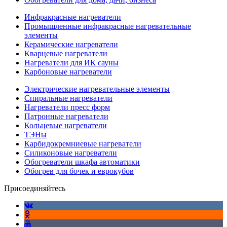
Инфракрасные нагреватели
Промышленные инфракрасные нагревательные
элементы
Керамические нагреватели
Кварцевые нагреватели
Нагреватели для ИК сауны
Карбоновые нагреватели
Электрические нагревательные элементы
Спиральные нагреватели
Нагреватели пресс форм
Патронные нагреватели
Кольцевые нагреватели
ТЭНы
Карбидокремниевые нагреватели
Силиконовые нагреватели
Обогреватели шкафа автоматики
Обогрев для бочек и еврокубов
Присоединяйтесь