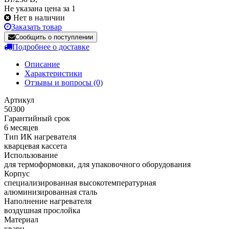
Не указана цена за 1
Нет в наличии
Заказать товар
Сообщить о поступлении
Подробнее о доставке
Описание
Характеристики
Отзывы и вопросы
(0)
Артикул
50300
Гарантийный срок
6 месяцев
Тип ИК нагревателя
кварцевая кассета
Использование
для термоформовки, для упаковочного оборудования
Корпус
cпециализированная высокотемпературная
алюминизированная сталь
Наполнение нагревателя
воздушная прослойка
Материал
кварц