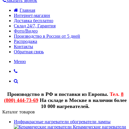
Заказать звонок
Главная
Интернет-магазин
Доставка бесплатно
Склад 24/7, Гарантия
Фото/Видео
Производство в России от 5 дней
Распродажа
Контакты
Обратная связь
Меню
Производство в РФ и поставки из Европы.
Тел.
8
(800) 444-73-69
На складе в Москве в наличии более
10 000 нагревателей.
Каталог товаров
Инфракрасные нагреватели обогреватели лампы
Керамические нагреватели