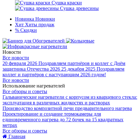
Сушка краски
Сушка древесины
Новинка
Новинки
Хит
Хиты продаж
%
Скидки
Новости
Все новости
20 февраля 2026
Поздравляем партнёров и коллег с Днём
защитника Отечества 2026
25 декабря 2025
Поздравляем
коллег и партнёров с наступающим 2026 годом!
Все новости
Использование нагревателей
Все обзоры и советы
Гальванические нагреватели с корпусом из кварцевого стекла:
эксплуатация в различных жидкостях и растворах
Производство композитной печи предварительного нагрева
Проектирование и создание термокамеры для
единовременного нагрева до 72 бочек на 15 квадратных
метрах
Все обзоры и советы
Главная