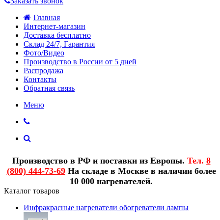
Заказать звонок
Главная
Интернет-магазин
Доставка бесплатно
Склад 24/7, Гарантия
Фото/Видео
Производство в России от 5 дней
Распродажа
Контакты
Обратная связь
Меню
Производство в РФ и поставки из Европы.
Тел.
8
(800) 444-73-69
На складе в Москве в наличии более
10 000 нагревателей.
Каталог товаров
Инфракрасные нагреватели обогреватели лампы