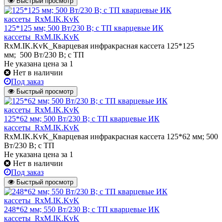
Быстрый просмотр
125*125 мм; 500 Вт/230 В; с ТП кварцевые ИК
кассеты_RxM.IK.KvK
RxM.IK.KvK_Кварцевая инфракрасная кассета 125*125
мм; 500 Вт/230 В; с ТП
Не указана цена
за 1
Нет в наличии
Под заказ
Быстрый просмотр
125*62 мм; 500 Вт/230 В; с ТП кварцевые ИК
кассеты_RxM.IK.KvK
RxM.IK.KvK_Кварцевая инфракрасная кассета 125*62 мм; 500
Вт/230 В; с ТП
Не указана цена
за 1
Нет в наличии
Под заказ
Быстрый просмотр
248*62 мм; 550 Вт/230 В; с ТП кварцевые ИК
кассеты_RxM.IK.KvK