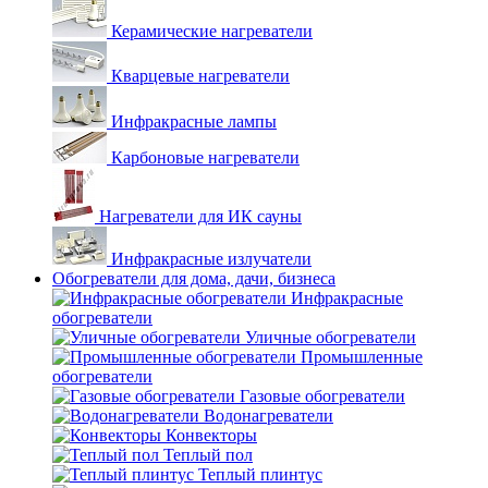
Керамические нагреватели
Кварцевые нагреватели
Инфракрасные лампы
Карбоновые нагреватели
Нагреватели для ИК сауны
Инфракрасные излучатели
Обогреватели для дома, дачи, бизнеса
Инфракрасные
обогреватели
Уличные обогреватели
Промышленные
обогреватели
Газовые обогреватели
Водонагреватели
Конвекторы
Теплый пол
Теплый плинтус