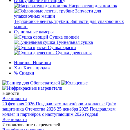
Оборудование по запросу
Нагреватели для поилок
Тефлоновые ленты, трубки: Запчасти для упаковочных
машин
Сушильные камеры
Сушка овощей
Туннельная сушка
Сушка краски
Сушка древесины
Новинка
Новинки
Хит
Хиты продаж
%
Скидки
Новости
Все новости
20 февраля 2026
Поздравляем партнёров и коллег с Днём
защитника Отечества 2026
25 декабря 2025
Поздравляем
коллег и партнёров с наступающим 2026 годом!
Все новости
Использование нагревателей
Все обзоры и советы