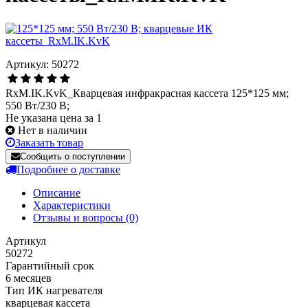
Артикул: 50272
RxM.IK.KvK_Кварцевая инфракрасная кассета 125*125 мм;
550 Вт/230 В;
Не указана цена за 1
Нет в наличии
Заказать товар
Сообщить о поступлении
Подробнее о доставке
Описание
Характеристики
Отзывы и вопросы
(0)
Артикул
50272
Гарантийный срок
6 месяцев
Тип ИК нагревателя
кварцевая кассета