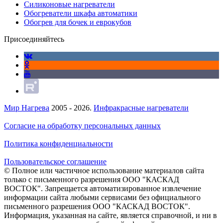
Силиконовые нагреватели
Обогреватели шкафа автоматики
Обогрев для бочек и еврокубов
Присоединяйтесь
Мир Нагрева
2005 - 2026.
Инфракрасные нагреватели
Согласие на обработку персональных данных
Политика конфиденциальности
Пользовательское соглашение
© Полное или частичное использование материалов сайта
только с письменного разрешения ООО "КАСКАД
ВОСТОК". Запрещается автоматизированное извлечение
информации сайта любыми сервисами без официального
письменного разрешения ООО "КАСКАД ВОСТОК".
Информация, указанная на сайте, является справочной, и ни в