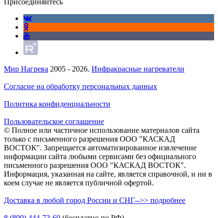
Присоединяйтесь
Мир Нагрева
2005 - 2026.
Инфракрасные нагреватели
Согласие на обработку персональных данных
Политика конфиденциальности
Пользовательское соглашение
© Полное или частичное использование материалов сайта
только с письменного разрешения ООО "КАСКАД
ВОСТОК". Запрещается автоматизированное извлечение
информации сайта любыми сервисами без официального
письменного разрешения ООО "КАСКАД ВОСТОК".
Информация, указанная на сайте, является справочной, и ни в
коем случае не является публичной офертой.
Доставка в любой город России и СНГ-->> подробнее
8 (800)
444-73-69
(бесплатно по РФ)