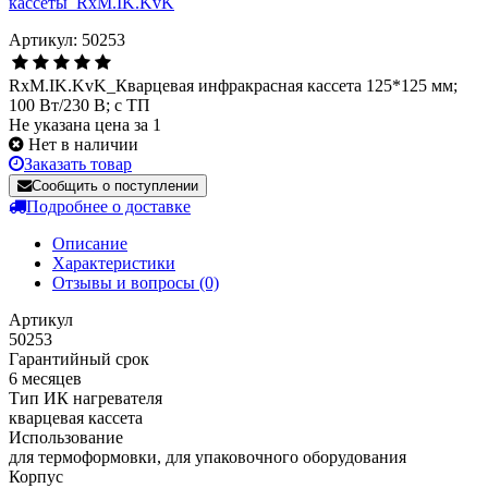
Артикул: 50253
RxM.IK.KvK_Кварцевая инфракрасная кассета 125*125 мм;
100 Вт/230 В; с ТП
Не указана цена за 1
Нет в наличии
Заказать товар
Сообщить о поступлении
Подробнее о доставке
Описание
Характеристики
Отзывы и вопросы
(0)
Артикул
50253
Гарантийный срок
6 месяцев
Тип ИК нагревателя
кварцевая кассета
Использование
для термоформовки, для упаковочного оборудования
Корпус