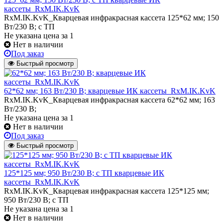
кассеты_RxM.IK.KvK
RxM.IK.KvK_Кварцевая инфракрасная кассета 125*62 мм; 150
Вт/230 В; с ТП
Не указана цена
за 1
Нет в наличии
Под заказ
Быстрый просмотр
62*62 мм; 163 Вт/230 В; кварцевые ИК кассеты_RxM.IK.KvK
RxM.IK.KvK_Кварцевая инфракрасная кассета 62*62 мм; 163
Вт/230 В;
Не указана цена
за 1
Нет в наличии
Под заказ
Быстрый просмотр
125*125 мм; 950 Вт/230 В; с ТП кварцевые ИК
кассеты_RxM.IK.KvK
RxM.IK.KvK_Кварцевая инфракрасная кассета 125*125 мм;
950 Вт/230 В; с ТП
Не указана цена
за 1
Нет в наличии