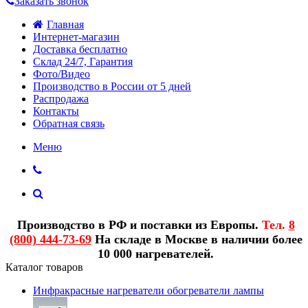
Заказать звонок
Главная
Интернет-магазин
Доставка бесплатно
Склад 24/7, Гарантия
Фото/Видео
Производство в России от 5 дней
Распродажа
Контакты
Обратная связь
Меню
Производство в РФ и поставки из Европы.
Тел.
8
(800) 444-73-69
На складе в Москве в наличии более
10 000 нагревателей.
Каталог товаров
Инфракрасные нагреватели обогреватели лампы