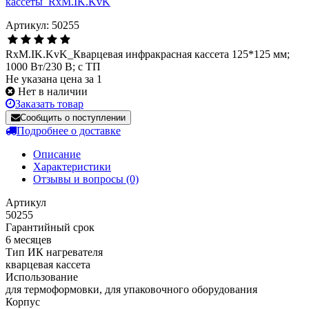
Артикул: 50255
RxM.IK.KvK_Кварцевая инфракрасная кассета 125*125 мм;
1000 Вт/230 В; с ТП
Не указана цена за 1
Нет в наличии
Заказать товар
Сообщить о поступлении
Подробнее о доставке
Описание
Характеристики
Отзывы и вопросы
(0)
Артикул
50255
Гарантийный срок
6 месяцев
Тип ИК нагревателя
кварцевая кассета
Использование
для термоформовки, для упаковочного оборудования
Корпус