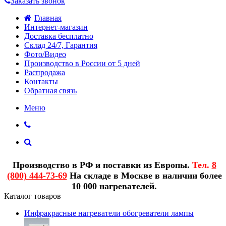
Заказать звонок
Главная
Интернет-магазин
Доставка бесплатно
Склад 24/7, Гарантия
Фото/Видео
Производство в России от 5 дней
Распродажа
Контакты
Обратная связь
Меню
Производство в РФ и поставки из Европы.
Тел.
8
(800) 444-73-69
На складе в Москве в наличии более
10 000 нагревателей.
Каталог товаров
Инфракрасные нагреватели обогреватели лампы