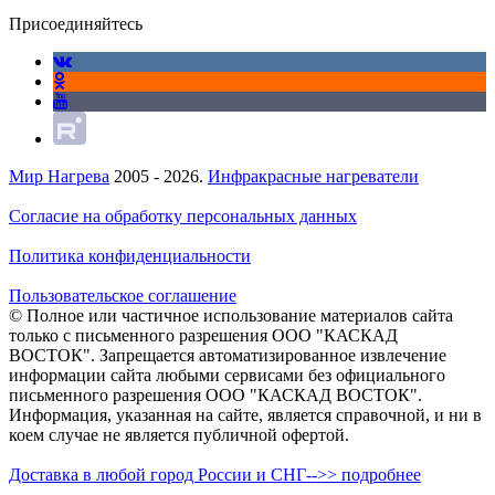
Присоединяйтесь
Мир Нагрева
2005 - 2026.
Инфракрасные нагреватели
Согласие на обработку персональных данных
Политика конфиденциальности
Пользовательское соглашение
© Полное или частичное использование материалов сайта
только с письменного разрешения ООО "КАСКАД
ВОСТОК". Запрещается автоматизированное извлечение
информации сайта любыми сервисами без официального
письменного разрешения ООО "КАСКАД ВОСТОК".
Информация, указанная на сайте, является справочной, и ни в
коем случае не является публичной офертой.
Доставка в любой город России и СНГ-->> подробнее