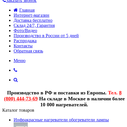
Заказать звонок
Главная
Интернет-магазин
Доставка бесплатно
Склад 24/7, Гарантия
Фото/Видео
Производство в России от 5 дней
Распродажа
Контакты
Обратная связь
Меню
Производство в РФ и поставки из Европы.
Тел.
8
(800) 444-73-69
На складе в Москве в наличии более
10 000 нагревателей.
Каталог товаров
Инфракрасные нагреватели обогреватели лампы