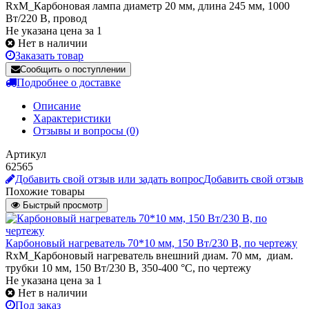
RxM_Карбоновая лампа диаметр 20 мм, длина 245 мм, 1000
Вт/220 В, провод
Не указана цена за 1
Нет в наличии
Заказать товар
Сообщить о поступлении
Подробнее о доставке
Описание
Характеристики
Отзывы и вопросы
(0)
Артикул
62565
Добавить свой отзыв или задать вопрос
Добавить свой отзыв
Похожие товары
Быстрый просмотр
Карбоновый нагреватель 70*10 мм, 150 Вт/230 В, по чертежу
RxM_Карбоновый нагреватель внешний диам. 70 мм, диам.
трубки 10 мм, 150 Вт/230 В, 350-400 °C, по чертежу
Не указана цена
за 1
Нет в наличии
Под заказ