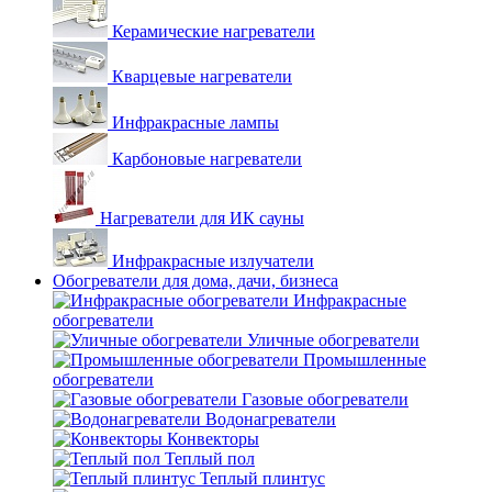
Керамические нагреватели
Кварцевые нагреватели
Инфракрасные лампы
Карбоновые нагреватели
Нагреватели для ИК сауны
Инфракрасные излучатели
Обогреватели для дома, дачи, бизнеса
Инфракрасные
обогреватели
Уличные обогреватели
Промышленные
обогреватели
Газовые обогреватели
Водонагреватели
Конвекторы
Теплый пол
Теплый плинтус