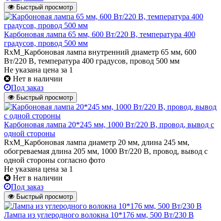
Быстрый просмотр
Карбоновая лампа 65 мм, 600 Вт/220 В, температура 400
градусов, провод 500 мм
RxM_Карбоновая лампа внутренний диаметр 65 мм, 600
Вт/220 В, температура 400 градусов, провод 500 мм
Не указана цена
за 1
Нет в наличии
Под заказ
Быстрый просмотр
Карбоновая лампа 20*245 мм, 1000 Вт/220 В, провод, вывод с
одной стороны
RxM_Карбоновая лампа диаметр 20 мм, длина 245 мм,
обогреваемая длина 205 мм, 1000 Вт/220 В, провод, вывод с
одной стороны согласно фото
Не указана цена
за 1
Нет в наличии
Под заказ
Быстрый просмотр
Лампа из углеродного волокна 10*176 мм, 500 Вт/230 В