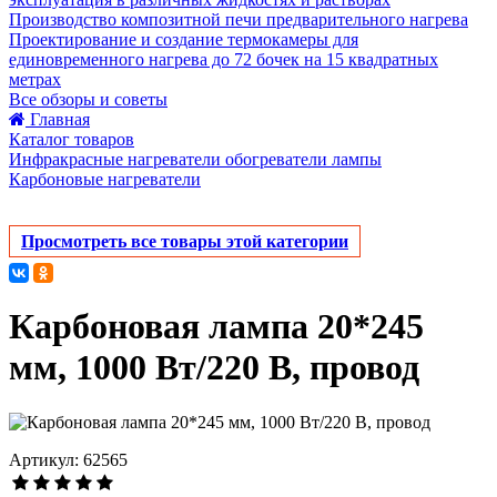
Производство композитной печи предварительного нагрева
Проектирование и создание термокамеры для
единовременного нагрева до 72 бочек на 15 квадратных
метрах
Все обзоры и советы
Главная
Каталог товаров
Инфракрасные нагреватели обогреватели лампы
Карбоновые нагреватели
Просмотреть все товары этой категории
Карбоновая лампа 20*245
мм, 1000 Вт/220 В, провод
Артикул: 62565