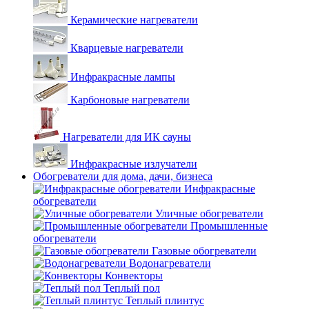
Керамические нагреватели
Кварцевые нагреватели
Инфракрасные лампы
Карбоновые нагреватели
Нагреватели для ИК сауны
Инфракрасные излучатели
Обогреватели для дома, дачи, бизнеса
Инфракрасные
обогреватели
Уличные обогреватели
Промышленные
обогреватели
Газовые обогреватели
Водонагреватели
Конвекторы
Теплый пол
Теплый плинтус