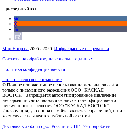
Присоединяйтесь
Мир Нагрева
2005 - 2026.
Инфракрасные нагреватели
Согласие на обработку персональных данных
Политика конфиденциальности
Пользовательское соглашение
© Полное или частичное использование материалов сайта
только с письменного разрешения ООО "КАСКАД
ВОСТОК". Запрещается автоматизированное извлечение
информации сайта любыми сервисами без официального
письменного разрешения ООО "КАСКАД ВОСТОК".
Информация, указанная на сайте, является справочной, и ни в
коем случае не является публичной офертой.
Доставка в любой город России и СНГ-->> подробнее