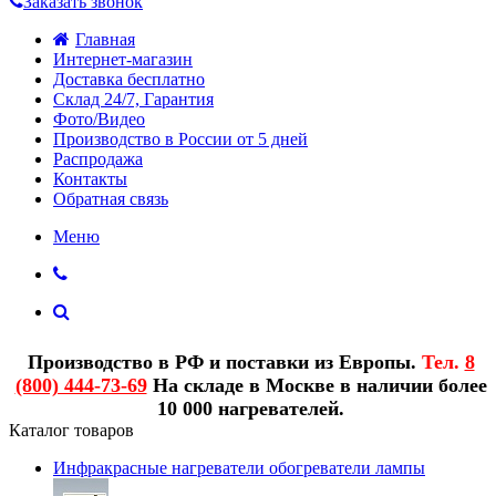
Заказать звонок
Главная
Интернет-магазин
Доставка бесплатно
Склад 24/7, Гарантия
Фото/Видео
Производство в России от 5 дней
Распродажа
Контакты
Обратная связь
Меню
Производство в РФ и поставки из Европы.
Тел.
8
(800) 444-73-69
На складе в Москве в наличии более
10 000 нагревателей.
Каталог товаров
Инфракрасные нагреватели обогреватели лампы