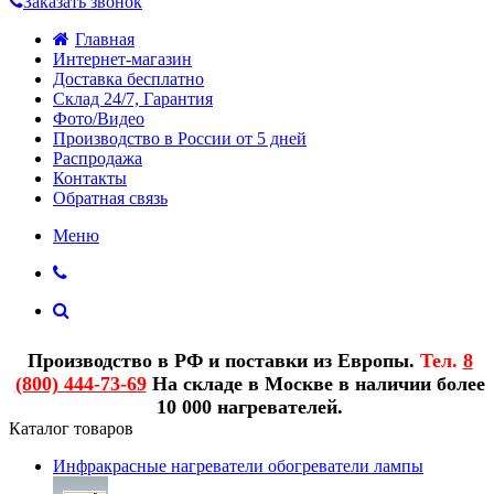
Заказать звонок
Главная
Интернет-магазин
Доставка бесплатно
Склад 24/7, Гарантия
Фото/Видео
Производство в России от 5 дней
Распродажа
Контакты
Обратная связь
Меню
Производство в РФ и поставки из Европы.
Тел.
8
(800) 444-73-69
На складе в Москве в наличии более
10 000 нагревателей.
Каталог товаров
Инфракрасные нагреватели обогреватели лампы