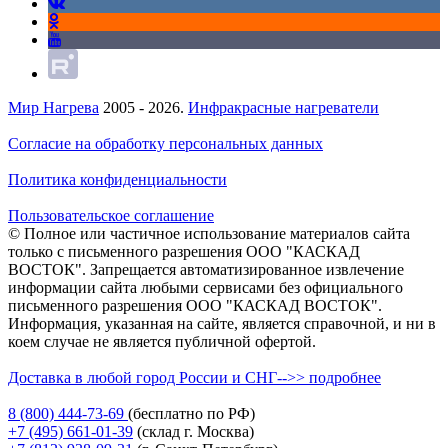
Мир Нагрева
2005 - 2026.
Инфракрасные нагреватели
Согласие на обработку персональных данных
Политика конфиденциальности
Пользовательское соглашение
© Полное или частичное использование материалов сайта
только с письменного разрешения ООО "КАСКАД
ВОСТОК". Запрещается автоматизированное извлечение
информации сайта любыми сервисами без официального
письменного разрешения ООО "КАСКАД ВОСТОК".
Информация, указанная на сайте, является справочной, и ни в
коем случае не является публичной офертой.
Доставка в любой город России и СНГ-->> подробнее
8 (800)
444-73-69
(бесплатно по РФ)
+7 (495)
661-01-39
(склад г. Москва)