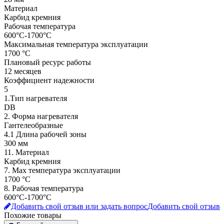
Материал
Карбид кремния
Рабочая температура
600°C-1700°C
Максимальная температура эксплуатации
1700 °C
Плановый ресурс работы
12 месяцев
Коэффициент надежности
5
1.Тип нагревателя
DB
2. Форма нагревателя
Гантелеобразные
4.1 Длина рабочей зоны
300 мм
11. Материал
Карбид кремния
7. Мах температура эксплуатации
1700 °C
8. Рабочая температура
600°C-1700°C
Добавить свой отзыв или задать вопрос
Добавить свой отзыв
Похожие товары