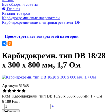
Все обзоры и советы
Главная
Каталог товаров
Карбидокремниевые нагреватели
Карбидокремниевые электронагреватели_DF
Просмотреть все товары этой категории
Карбидокремн. тип DB 18/28
x 300 x 800 мм, 1,7 Ом
Артикул: 51548
RxM_Карбидокремн. тип DB 18/28 x 300 x 800 мм, 1,7 Ом
6 189 ₽/шт
-
+
Купить