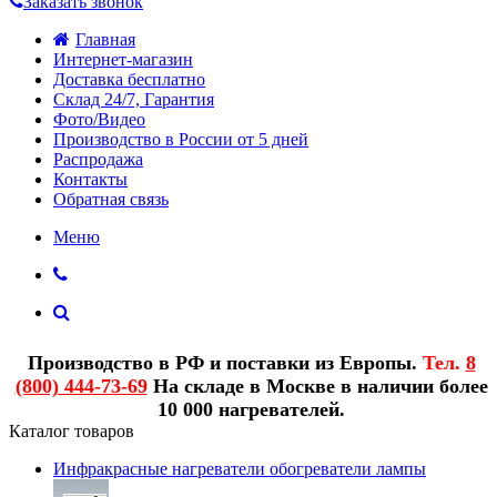
Заказать звонок
Главная
Интернет-магазин
Доставка бесплатно
Склад 24/7, Гарантия
Фото/Видео
Производство в России от 5 дней
Распродажа
Контакты
Обратная связь
Меню
Производство в РФ и поставки из Европы.
Тел.
8
(800) 444-73-69
На складе в Москве в наличии более
10 000 нагревателей.
Каталог товаров
Инфракрасные нагреватели обогреватели лампы