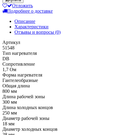
Отложить
Подробнее о доставке
Описание
Характеристики
Отзывы и вопросы
(0)
Артикул
51548
Тип нагревателя
DB
Сопротивление
1,7 Ом
Форма нагревателя
Гантелеобразные
Общая длина
800 мм
Длина рабочей зоны
300 мм
Длина холодных концов
250 мм
Диаметр рабочей зоны
18 мм
Диаметр холодных концов
28 мм