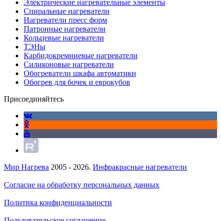
Электрические нагревательные элементы
Спиральные нагреватели
Нагреватели пресс форм
Патронные нагреватели
Кольцевые нагреватели
ТЭНы
Карбидокремниевые нагреватели
Силиконовые нагреватели
Обогреватели шкафа автоматики
Обогрев для бочек и еврокубов
Присоединяйтесь
Мир Нагрева
2005 - 2026.
Инфракрасные нагреватели
Согласие на обработку персональных данных
Политика конфиденциальности
Пользовательское соглашение