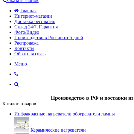
Заказать звонок
Главная
Интернет-магазин
Доставка бесплатно
Склад 24/7, Гарантия
Фото/Видео
Производство в России от 5 дней
Распродажа
Контакты
Обратная связь
Меню
Производство в РФ и поставки и
Каталог товаров
Инфракрасные нагреватели обогреватели лампы
Керамические нагреватели