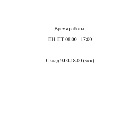
Время работы:
ПН-ПТ 08:00 - 17:00
Склад 9:00-18:00 (мск)