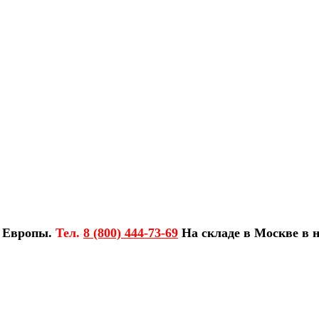
з Европы.
Тел.
8 (800) 444-73-69
На складе в Москве в н