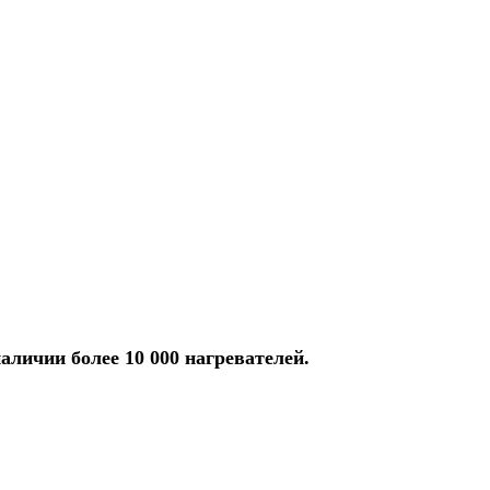
аличии более 10 000 нагревателей.