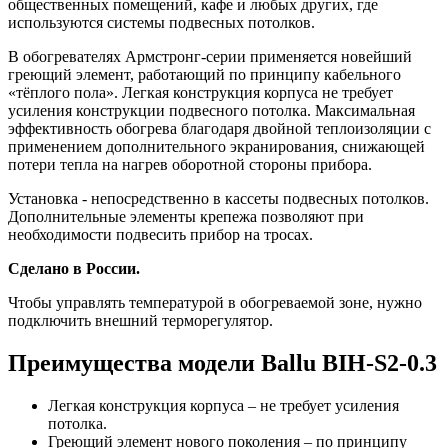
общественных помещений, кафе и любых других, где
используются системы подвесных потолков.
В обогревателях Армстронг-серии применяется новейший
греющий элемент, работающий по принципу кабельного
«тёплого пола». Легкая конструкция корпуса не требует
усиления конструкции подвесного потолка. Максимальная
эффективность обогрева благодаря двойной теплоизоляции с
применением дополнительного экранирования, снижающей
потери тепла на нагрев оборотной стороны прибора.
Установка - непосредственно в кассеты подвесных потолков.
Дополнительные элементы крепежа позволяют при
необходимости подвесить прибор на тросах.
Сделано в России.
Чтобы управлять температурой в обогреваемой зоне, нужно
подключить внешний терморегулятор.
Преимущества модели Ballu BIH-S2-0.3
Легкая конструкция корпуса – не требует усиления
потолка.
Греющий элемент нового поколения – по принципу