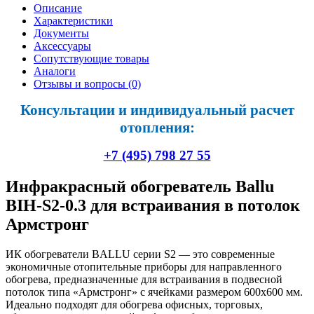
Описание
Характеристики
Документы
Аксессуары
Сопутствующие товары
Аналоги
Отзывы и вопросы
(0)
Консультации и индивидуальный расчет
отопления:
+7 (495) 798 27 55
Инфракрасный обогреватель Ballu
BIH-S2-0.3 для встраивания в потолок
Армстронг
ИК обогреватели BALLU серии S2 — это современные
экономичные отопительные приборы для направленного
обогрева, предназначенные для встраивания в подвесной
потолок типа «Армстронг» с ячейками размером 600х600 мм.
Идеально подходят для обогрева офисных, торговых,