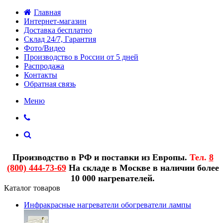
Главная
Интернет-магазин
Доставка бесплатно
Склад 24/7, Гарантия
Фото/Видео
Производство в России от 5 дней
Распродажа
Контакты
Обратная связь
Меню
Производство в РФ и поставки из Европы.
Тел.
8
(800) 444-73-69
На складе в Москве в наличии более
10 000 нагревателей.
Каталог товаров
Инфракрасные нагреватели обогреватели лампы