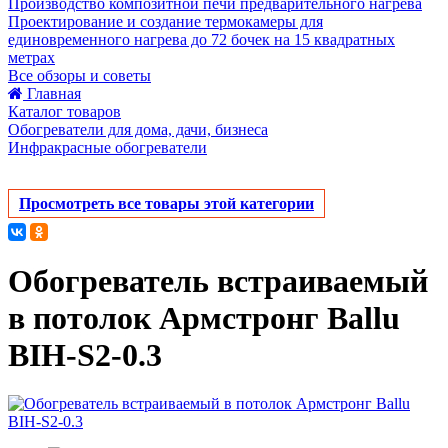
Производство композитной печи предварительного нагрева
Проектирование и создание термокамеры для
единовременного нагрева до 72 бочек на 15 квадратных
метрах
Все обзоры и советы
Главная
Каталог товаров
Обогреватели для дома, дачи, бизнеса
Инфракрасные обогреватели
Просмотреть все товары этой категории
Обогреватель встраиваемый
в потолок Армстронг Ballu
BIH-S2-0.3