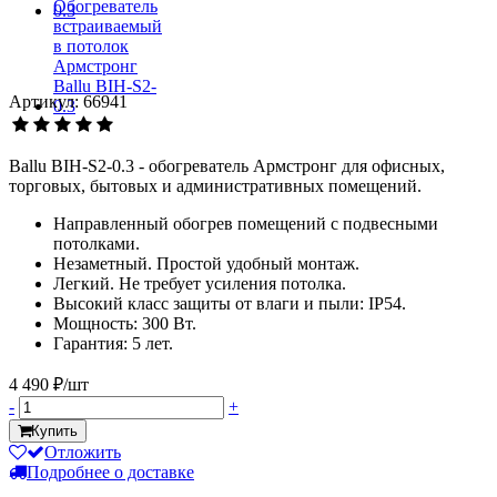
Артикул: 66941
Ballu BIH-S2-0.3 - обогреватель Армстронг для офисных,
торговых, бытовых и административных помещений.
Направленный обогрев помещений с подвесными
потолками.
Незаметный. Простой удобный монтаж.
Легкий. Не требует усиления потолка.
Высокий класс защиты от влаги и пыли: IP54.
Мощность: 300 Вт.
Гарантия: 5 лет.
4 490 ₽/шт
-
+
Купить
Отложить
Подробнее о доставке