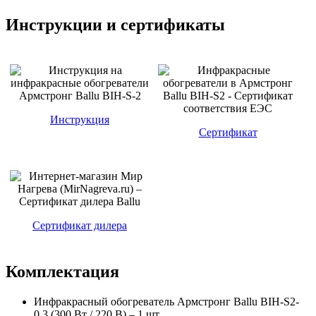
Инструкции и сертификаты
Инструкция
Сертификат
Сертификат дилера
Комплектация
Инфракрасный обогреватель Армстронг Ballu BIH-S2-
0.3 (300 Вт / 220 В) – 1 шт.