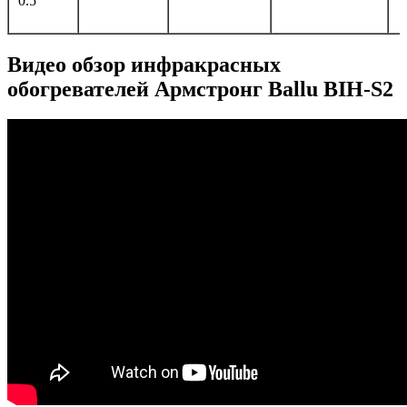
0.5
Видео обзор инфракрасных
обогревателей Армстронг Ballu BIH-S2