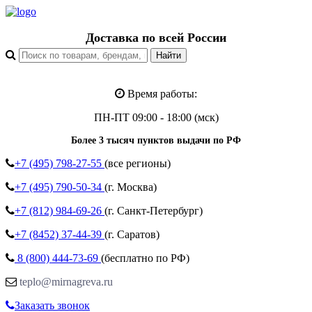
Доставка по всей России
Время работы:
ПН-ПТ 09:00 - 18:00 (мск)
Более 3 тысяч пунктов выдачи по РФ
+7 (495)
798-27-55
(все регионы)
+7 (495)
790-50-34
(г. Москва)
+7 (812)
984-69-26
(г. Санкт-Петербург)
+7 (8452)
37-44-39
(г. Саратов)
8 (800)
444-73-69
(бесплатно по РФ)
teplo@mirnagreva.ru
Заказать звонок