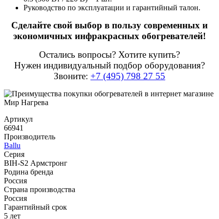
Руководство по эксплуатации и гарантийный талон.
Сделайте свой выбор в пользу современных и
экономичных инфракрасных обогревателей!
Остались вопросы? Хотите купить?
Нужен индивидуальный подбор оборудования?
Звоните:
+7 (495) 798 27 55
Артикул
66941
Производитель
Ballu
Серия
BIH-S2 Армстронг
Родина бренда
Россия
Страна производства
Россия
Гарантийный срок
5 лет