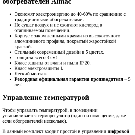
обогревателей Almac
Экономят электроэнергию до 40-60% по сравнению с
традиционными обогревателями.
Не сушат воздух и не сжигают кислород в
отапливаемом помещении.
Корпус с закругленными краями из высокоточного
алюминиевого профиля, покрытый жаростойкой
краской.
Стильный современный дизайн в 5 цветах.
Толщина всего 3 см!
Класс защиты от влаги и пыли IP 20.
Класс электрозащиты I.
Легкий монтаж.
Рекордная официальная гарантия производителя
– 5
лет!
Управление температурой
Чтобы управлять температурой, в помещении
устанавливается терморегулятор (один на помещение, даже
если обогревателей несколько).
В данный комплект входит простой в управлении
цифровой