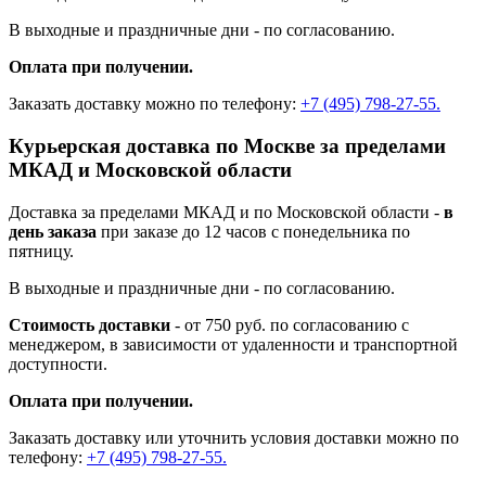
В выходные и праздничные дни - по согласованию.
Оплата при получении.
Заказать доставку можно по телефону:
+7 (495) 798-27-55.
Курьерская доставка по Москве за пределами
МКАД и Московской области
Доставка за пределами МКАД и по Московской области -
в
день заказа
при заказе до 12 часов с понедельника по
пятницу.
В выходные и праздничные дни - по согласованию.
Стоимость доставки
- от 750 руб. по согласованию с
менеджером, в зависимости от удаленности и транспортной
доступности.
Оплата при получении.
Заказать доставку или уточнить условия доставки можно по
телефону:
+7 (495) 798-27-55.