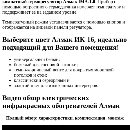
комнатный терморегулятор Алмак IMA-1.0
. Прибор с
помощью встроенного термодатчика измеряет температуру и
поддерживает ее на заданном уровне.
Температурный режим устанавливается с помощью кнопок и
отображается на лицевой панели регулятора.
Выберите цвет Алмак ИК-16, идеально
подходящий для Вашего помещения!
универсальный белый;
бежевый для сосновой вагонки;
темно-коричневый венге для покрытых морилкой
потолков и стен;
классический серебряный и
золотой цвет для изысканных интерьеров.
Видео обзор электрических
инфракрасных обогревателей Алмак
Полный обзор: характеристики, комплектация, монтаж