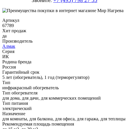
Звоните:
+7 (495) 798 27 55
Артикул
67789
Хит продаж
да
Производитель
Алмак
Серия
ИК
Родина бренда
Россия
Гарантийный срок
5 лет (обогреватель), 1 год (терморегулятор)
Тип
инфракрасный обогреватель
Тип обогревателя
для дома, для дачи, для коммерческих помещений
Тип питания
электрический
Назначение
для комнаты, для балкона, для офиса, для гаража, для теплицы
Рекомендуемая площадь помещения