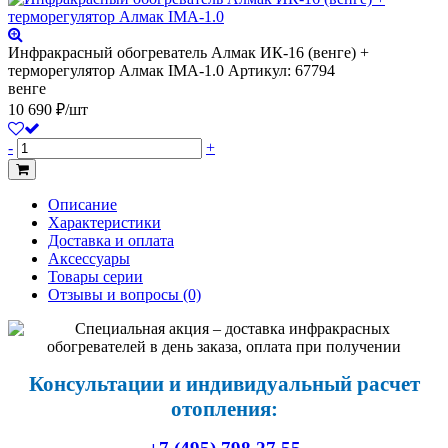
Инфракрасный обогреватель Алмак ИК-16 (венге) +
терморегулятор Алмак IMA-1.0
Артикул: 67794
венге
10 690 ₽/шт
-
+
Описание
Характеристики
Доставка и оплата
Аксессуары
Товары серии
Отзывы и вопросы
(0)
Консультации и индивидуальный расчет
отопления: