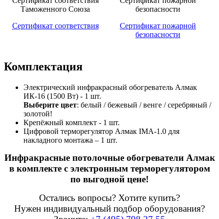
Сертификат соответствия
Сертификат пожарной
безопасности
Комплектация
Электрический инфракрасный обогреватель Алмак
ИК-16 (1500 Вт) - 1 шт.
Выберите цвет
: белый / бежевый / венге / серебряный /
золотой!
Крепёжный комплект - 1 шт.
Цифровой терморегулятор Алмак IMA-1.0 для
накладного монтажа – 1 шт.
Инфракрасные потолочные обогреватели Алмак
в комплекте с электронным терморегулятором
по выгодной цене!
Остались вопросы? Хотите купить?
Нужен индивидуальный подбор оборудования?