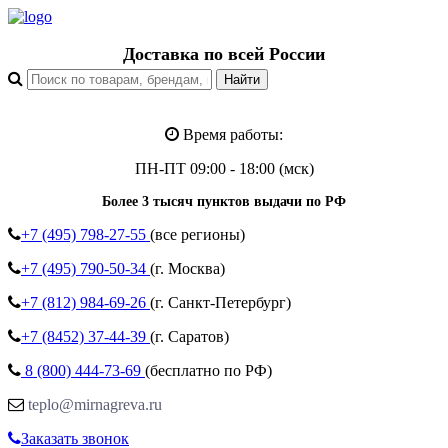
Доставка по всей России
Время работы:
ПН-ПТ 09:00 - 18:00 (мск)
Более 3 тысяч пунктов выдачи по РФ
+7 (495)
798-27-55
(все регионы)
+7 (495)
790-50-34
(г. Москва)
+7 (812)
984-69-26
(г. Санкт-Петербург)
+7 (8452)
37-44-39
(г. Саратов)
8 (800)
444-73-69
(бесплатно по РФ)
teplo@mirnagreva.ru
Заказать звонок