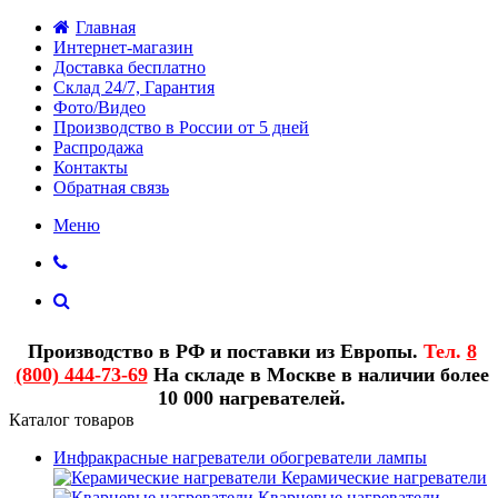
Главная
Интернет-магазин
Доставка бесплатно
Склад 24/7, Гарантия
Фото/Видео
Производство в России от 5 дней
Распродажа
Контакты
Обратная связь
Меню
Производство в РФ и поставки из Европы.
Тел.
8
(800) 444-73-69
На складе в Москве в наличии более
10 000 нагревателей.
Каталог товаров
Инфракрасные нагреватели обогреватели лампы
Керамические нагреватели
Кварцевые нагреватели