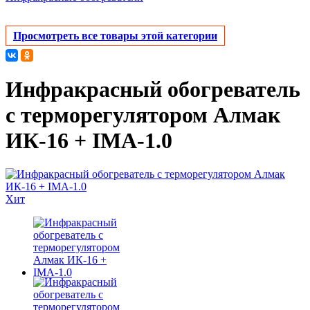
Просмотреть все товары этой категории
Инфракрасный обогреватель
с терморегулятором Алмак
ИК-16 + IMA-1.0
Хит