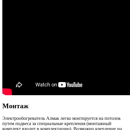
Монтаж
Электрообогреватель Алмак легко монтируется на потолок
путем подвеса за специальные крепления (монтажный
комплект входит в комплектацию). Возможно крепление на