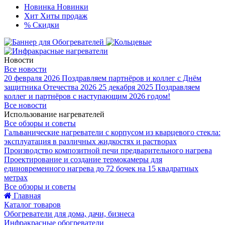
Новинка
Новинки
Хит
Хиты продаж
%
Скидки
Новости
Все новости
20 февраля 2026
Поздравляем партнёров и коллег с Днём
защитника Отечества 2026
25 декабря 2025
Поздравляем
коллег и партнёров с наступающим 2026 годом!
Все новости
Использование нагревателей
Все обзоры и советы
Гальванические нагреватели с корпусом из кварцевого стекла:
эксплуатация в различных жидкостях и растворах
Производство композитной печи предварительного нагрева
Проектирование и создание термокамеры для
единовременного нагрева до 72 бочек на 15 квадратных
метрах
Все обзоры и советы
Главная
Каталог товаров
Обогреватели для дома, дачи, бизнеса
Инфракрасные обогреватели