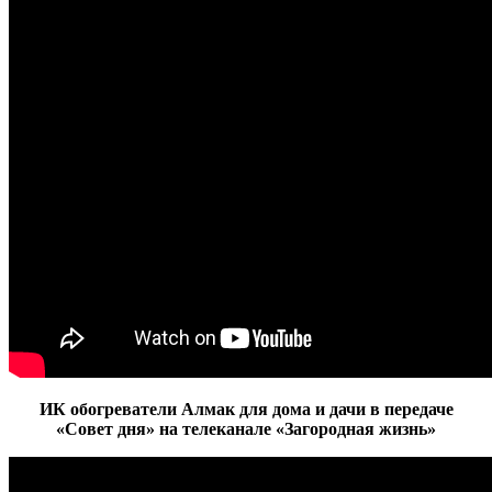
ИК обогреватели Алмак для дома и дачи в передаче
«Совет дня» на телеканале «Загородная жизнь»