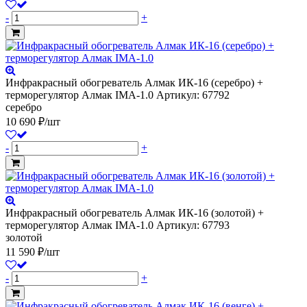
-
+
Инфракрасный обогреватель Алмак ИК-16 (серебро) +
терморегулятор Алмак IMA-1.0
Артикул: 67792
серебро
10 690 ₽/шт
-
+
Инфракрасный обогреватель Алмак ИК-16 (золотой) +
терморегулятор Алмак IMA-1.0
Артикул: 67793
золотой
11 590 ₽/шт
-
+