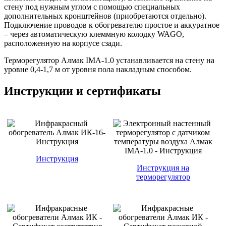
стену под нужным углом с помощью специальных
дополнительных кронштейнов (приобретаются отдельно).
Подключение проводов к обогревателю простое и аккуратное
– через автоматическую клеммную колодку WAGO,
расположенную на корпусе сзади.
Терморегулятор Алмак IMA-1.0 устанавливается на стену на
уровне 0,4-1,7 м от уровня пола накладным способом.
Инструкции и сертификаты
Инструкция
Инструкция на
терморегулятор