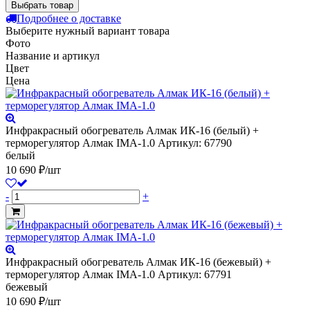
Выбрать товар
Подробнее о доставке
Выберите нужный вариант товара
Фото
Название и артикул
Цвет
Цена
Инфракрасный обогреватель Алмак ИК-16 (белый) +
терморегулятор Алмак IMA-1.0
Артикул: 67790
белый
10 690 ₽/шт
-
+
Инфракрасный обогреватель Алмак ИК-16 (бежевый) +
терморегулятор Алмак IMA-1.0
Артикул: 67791
бежевый
10 690 ₽/шт