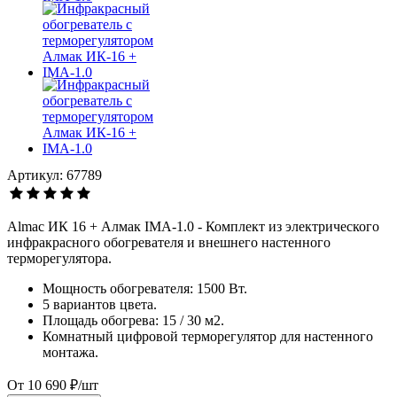
Артикул: 67789
Almac ИК 16 + Алмак IMA-1.0 - Комплект из электрического
инфракрасного обогревателя и внешнего настенного
терморегулятора.
Мощность обогревателя: 1500 Вт.
5 вариантов цвета.
Площадь обогрева: 15 / 30 м2.
Комнатный цифровой терморегулятор для настенного
монтажа.
От
10 690 ₽/шт