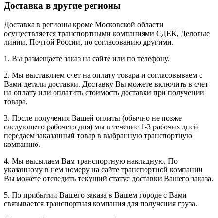
Доставка в другие регионы
Доставка в регионы кроме Московской области
осуществляется транспортными компаниями СДЕК, Деловые
линии, Почтой России, по согласованию другими.
1. Вы размещаете заказ на сайте или по телефону.
2. Мы выставляем счет на оплату товара и согласовываем с
Вами детали доставки. Доставку Вы можете включить в счет
на оплату или оплатить стоимость доставки при получении
товара.
3. После получения Вашей оплаты (обычно не позже
следующего рабочего дня) мы в течение 1-3 рабочих дней
передаем заказанный товар в выбранную транспортную
компанию.
4. Мы высылаем Вам транспортную накладную. По
указанному в нем номеру на сайте транспортной компании
Вы можете отследить текущий статус доставки Вашего заказа.
5. По прибытии Вашего заказа в Вашем городе с Вами
связывается транспортная компания для получения груза.