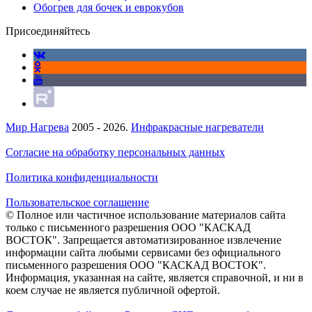
Обогрев для бочек и еврокубов
Присоединяйтесь
Мир Нагрева
2005 - 2026.
Инфракрасные нагреватели
Согласие на обработку персональных данных
Политика конфиденциальности
Пользовательское соглашение
© Полное или частичное использование материалов сайта
только с письменного разрешения ООО "КАСКАД
ВОСТОК". Запрещается автоматизированное извлечение
информации сайта любыми сервисами без официального
письменного разрешения ООО "КАСКАД ВОСТОК".
Информация, указанная на сайте, является справочной, и ни в
коем случае не является публичной офертой.