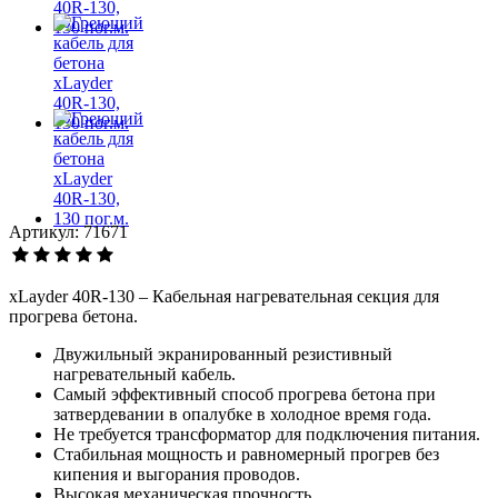
Артикул: 71671
xLayder 40R-130 – Кабельная нагревательная секция для
прогрева бетона.
Двужильный экранированный резистивный
нагревательный кабель.
Самый эффективный способ прогрева бетона при
затвердевании в опалубке в холодное время года.
Не требуется трансформатор для подключения питания.
Стабильная мощность и равномерный прогрев без
кипения и выгорания проводов.
Высокая механическая прочность.