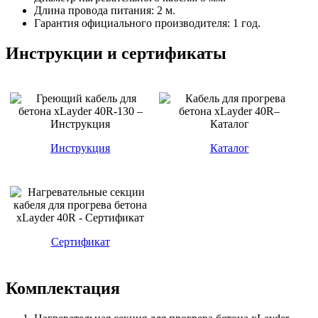
Длина провода питания: 2 м.
Гарантия официального производителя: 1 год.
Инструкции и сертификаты
Инструкция
Каталог
Сертификат
Комплектация