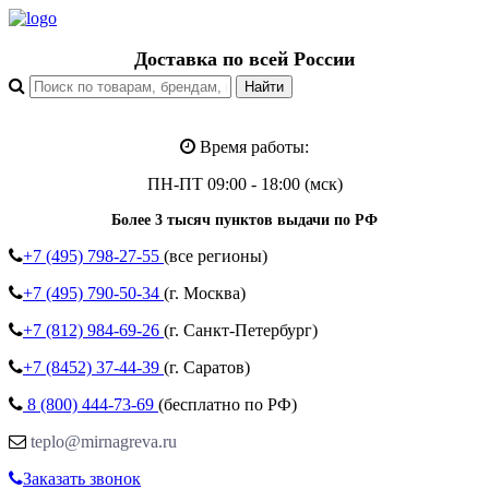
Доставка по всей России
Время работы:
ПН-ПТ 09:00 - 18:00 (мск)
Более 3 тысяч пунктов выдачи по РФ
+7 (495)
798-27-55
(все регионы)
+7 (495)
790-50-34
(г. Москва)
+7 (812)
984-69-26
(г. Санкт-Петербург)
+7 (8452)
37-44-39
(г. Саратов)
8 (800)
444-73-69
(бесплатно по РФ)
teplo@mirnagreva.ru
Заказать звонок