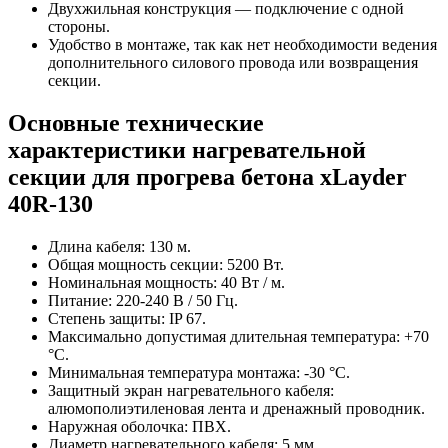
Двухжильная конструкция — подключение с одной
стороны.
Удобство в монтаже, так как нет необходимости ведения
дополнительного силового провода или возвращения
секции.
Основные технические
характеристики нагревательной
секции для прогрева бетона xLayder
40R-130
Длина кабеля: 130 м.
Общая мощность секции: 5200 Вт.
Номинальная мощность: 40 Вт / м.
Питание: 220-240 В / 50 Гц.
Степень защиты: IP 67.
Максимально допустимая длительная температура: +70
°С.
Минимальная температура монтажа: -30 °С.
Защитный экран нагревательного кабеля:
алюмополиэтиленовая лента и дренажный проводник.
Наружная оболочка: ПВХ.
Диаметр нагревательного кабеля: 5 мм.