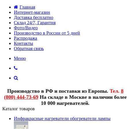
Главная
Интернет-магазин
Доставка бесплатно
Склад 24/7, Гарантия
Фото/Видео
Производство в России от 5 дней
Распродажа
Контакты
Обратная связь
Меню
Производство в РФ и поставки из Европы.
Тел.
8
(800) 444-73-69
На складе в Москве в наличии более
10 000 нагревателей.
Каталог товаров
Инфракрасные нагреватели обогреватели лампы