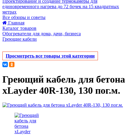
Проектирование и создание термокамеры для
единовременного нагрева до 72 бочек на 15 квадратных
метрах
Все обзоры и советы
Главная
Каталог товаров
Обогреватели для дома, дачи, бизнеса
Греющие кабели
Просмотреть все товары этой категории
Греющий кабель для бетона
xLayder 40R-130, 130 пог.м.