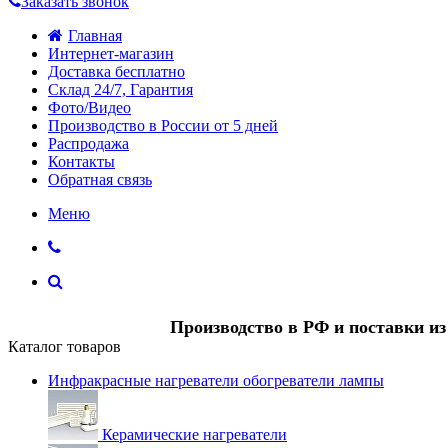
Заказать звонок
Главная
Интернет-магазин
Доставка бесплатно
Склад 24/7, Гарантия
Фото/Видео
Производство в России от 5 дней
Распродажа
Контакты
Обратная связь
Меню
Производство в РФ и поставки и
Каталог товаров
Инфракрасные нагреватели обогреватели лампы
Керамические нагреватели