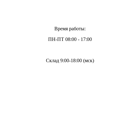
Время работы:
ПН-ПТ 08:00 - 17:00
Склад 9:00-18:00 (мск)