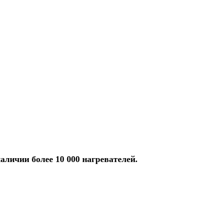
аличии более 10 000 нагревателей.