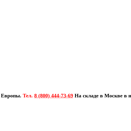
з Европы.
Тел.
8 (800) 444-73-69
На складе в Москве в н