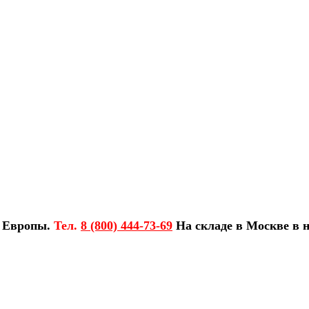
з Европы.
Тел.
8 (800) 444-73-69
На складе в Москве в н