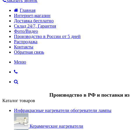
Заказать звонок
Главная
Интернет-магазин
Доставка бесплатно
Склад 24/7, Гарантия
Фото/Видео
Производство в России от 5 дней
Распродажа
Контакты
Обратная связь
Меню
Производство в РФ и поставки и
Каталог товаров
Инфракрасные нагреватели обогреватели лампы
Керамические нагреватели