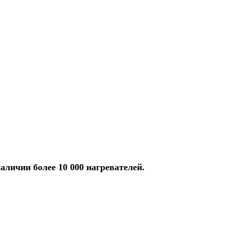
аличии более 10 000 нагревателей.