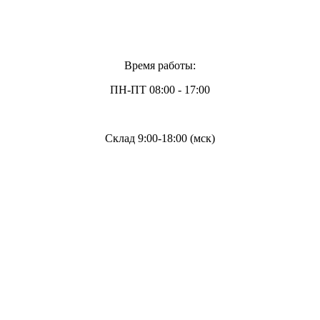
Время работы:
ПН-ПТ 08:00 - 17:00
Склад 9:00-18:00 (мск)