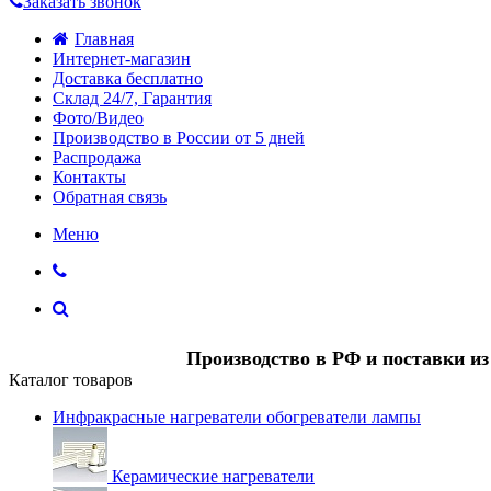
Заказать звонок
Главная
Интернет-магазин
Доставка бесплатно
Склад 24/7, Гарантия
Фото/Видео
Производство в России от 5 дней
Распродажа
Контакты
Обратная связь
Меню
Производство в РФ и поставки и
Каталог товаров
Инфракрасные нагреватели обогреватели лампы
Керамические нагреватели