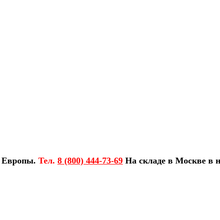
з Европы.
Тел.
8 (800) 444-73-69
На складе в Москве в н