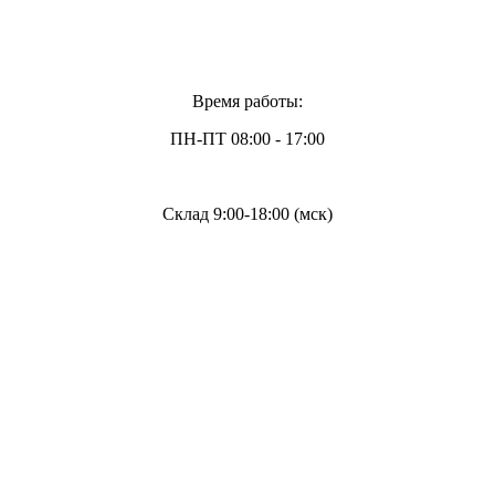
Время работы:
ПН-ПТ 08:00 - 17:00
Склад 9:00-18:00 (мск)