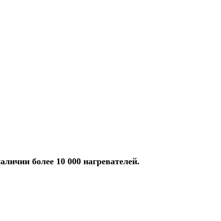
аличии более 10 000 нагревателей.