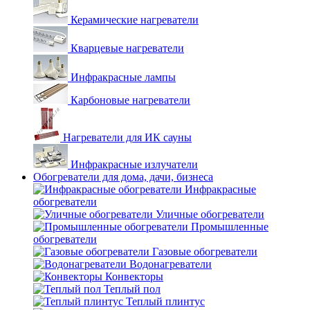
Керамические нагреватели
Кварцевые нагреватели
Инфракрасные лампы
Карбоновые нагреватели
Нагреватели для ИК сауны
Инфракрасные излучатели
Обогреватели для дома, дачи, бизнеса
Инфракрасные
обогреватели
Уличные обогреватели
Промышленные
обогреватели
Газовые обогреватели
Водонагреватели
Конвекторы
Теплый пол
Теплый плинтус