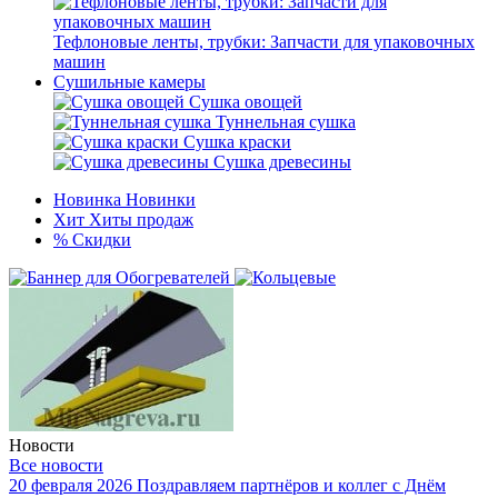
Тефлоновые ленты, трубки: Запчасти для упаковочных
машин
Сушильные камеры
Сушка овощей
Туннельная сушка
Сушка краски
Сушка древесины
Новинка
Новинки
Хит
Хиты продаж
%
Скидки
Новости
Все новости
20 февраля 2026
Поздравляем партнёров и коллег с Днём