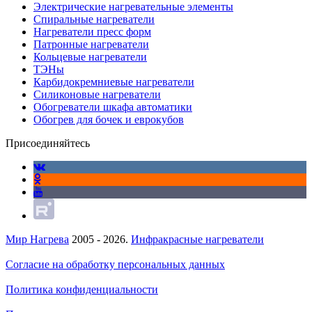
Электрические нагревательные элементы
Спиральные нагреватели
Нагреватели пресс форм
Патронные нагреватели
Кольцевые нагреватели
ТЭНы
Карбидокремниевые нагреватели
Силиконовые нагреватели
Обогреватели шкафа автоматики
Обогрев для бочек и еврокубов
Присоединяйтесь
Мир Нагрева
2005 - 2026.
Инфракрасные нагреватели
Согласие на обработку персональных данных
Политика конфиденциальности