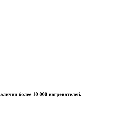
аличии более 10 000 нагревателей.