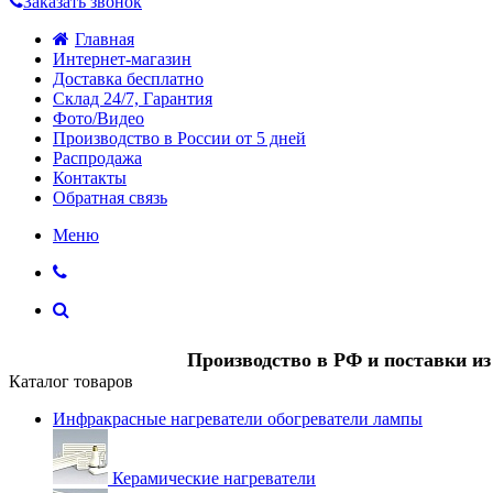
Заказать звонок
Главная
Интернет-магазин
Доставка бесплатно
Склад 24/7, Гарантия
Фото/Видео
Производство в России от 5 дней
Распродажа
Контакты
Обратная связь
Меню
Производство в РФ и поставки и
Каталог товаров
Инфракрасные нагреватели обогреватели лампы
Керамические нагреватели