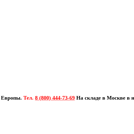
з Европы.
Тел.
8 (800) 444-73-69
На складе в Москве в н