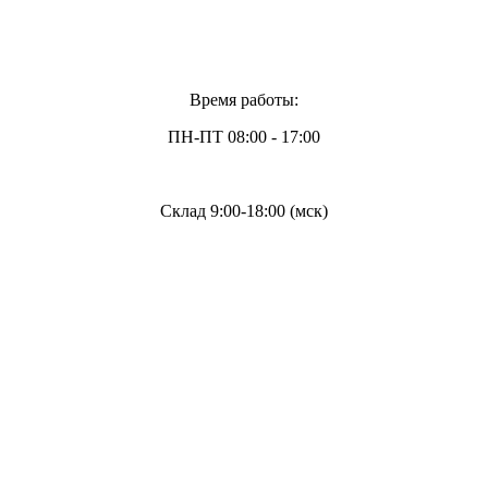
Время работы:
ПН-ПТ 08:00 - 17:00
Склад 9:00-18:00 (мск)