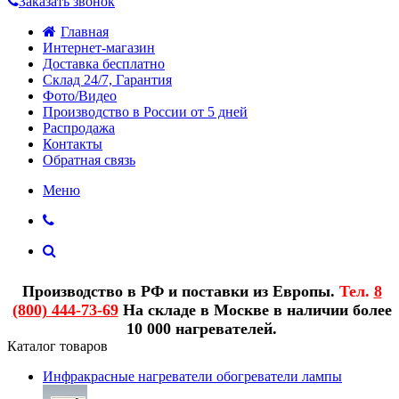
Заказать звонок
Главная
Интернет-магазин
Доставка бесплатно
Склад 24/7, Гарантия
Фото/Видео
Производство в России от 5 дней
Распродажа
Контакты
Обратная связь
Меню
Производство в РФ и поставки из Европы.
Тел.
8
(800) 444-73-69
На складе в Москве в наличии более
10 000 нагревателей.
Каталог товаров
Инфракрасные нагреватели обогреватели лампы