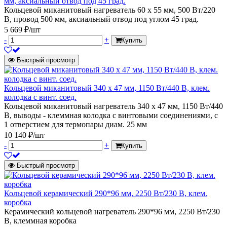
мм, аксиальный отвод под 45 град.
Кольцевой миканитовый нагреватель 60 х 55 мм, 500 Вт/220
В, провод 500 мм, аксиальный отвод под углом 45 град.
5 669 ₽/шт
-
+
Купить
Быстрый просмотр
Кольцевой миканитовый 340 х 47 мм, 1150 Вт/440 В, клем.
колодка с винт. соед.
Кольцевой миканитовый нагреватель 340 х 47 мм, 1150 Вт/440
В, выводы - клеммная колодка с винтовыми соединениями, с
1 отверстием для термопары диам. 25 мм
10 140 ₽/шт
-
+
Купить
Быстрый просмотр
Кольцевой керамический 290*96 мм, 2250 Вт/230 В, клем.
коробка
Керамический кольцевой нагреватель 290*96 мм, 2250 Вт/230
В, клеммная коробка