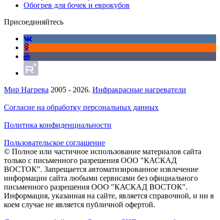
Обогрев для бочек и еврокубов
Присоединяйтесь
Мир Нагрева
2005 - 2026.
Инфракрасные нагреватели
Согласие на обработку персональных данных
Политика конфиденциальности
Пользовательское соглашение
© Полное или частичное использование материалов сайта
только с письменного разрешения ООО "КАСКАД
ВОСТОК". Запрещается автоматизированное извлечение
информации сайта любыми сервисами без официального
письменного разрешения ООО "КАСКАД ВОСТОК".
Информация, указанная на сайте, является справочной, и ни в
коем случае не является публичной офертой.