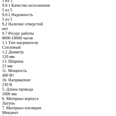
5 из 5
9.9.1 Качество исполнения
5 из 5
9.9.2 Надежность
5 из 5
9.2 Наличие отверстий
нет
9.7 Ресурс работы
8000-10000 часов
1.1 Тип нагревателя
Сопловый
1.2 Диаметр
120 мм
13. Ширина
21 мм
11. Мощность
400 Вт
16. Напряжение
230 В
5. Длина провода
1000 мм
6. Материал корпуса
Латунь
7. Материал изоляции
Миканит