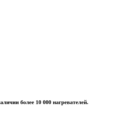
аличии более 10 000 нагревателей.