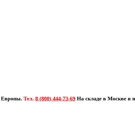
з Европы.
Тел.
8 (800) 444-73-69
На складе в Москве в н