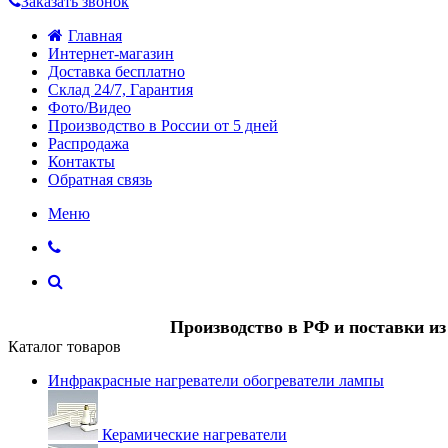
Заказать звонок
Главная
Интернет-магазин
Доставка бесплатно
Склад 24/7, Гарантия
Фото/Видео
Производство в России от 5 дней
Распродажа
Контакты
Обратная связь
Меню
Производство в РФ и поставки и
Каталог товаров
Инфракрасные нагреватели обогреватели лампы
Керамические нагреватели