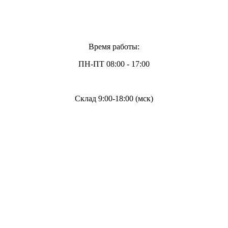
Время работы:
ПН-ПТ 08:00 - 17:00
Склад 9:00-18:00 (мск)