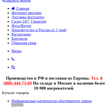
Заказать звонок
Главная
Интернет-магазин
Доставка бесплатно
Склад 24/7, Гарантия
Фото/Видео
Производство в России от 5 дней
Распродажа
Контакты
Обратная связь
Меню
Производство в РФ и поставки из Европы.
Тел.
8
(800) 444-73-69
На складе в Москве в наличии более
10 000 нагревателей.
Каталог товаров
Инфракрасные нагреватели обогреватели лампы