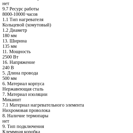
нет
9.7 Ресурс работы
8000-10000 часов
1.1 Тип нагревателя
Кольцевой (хомутовый)
1.2 Диаметр
180 мм
13. Ширина
135 мм
11. Мощность
2500 Вт
16. Напряжение
240 В
5. Длина провода
500 мм
6. Материал корпуса
Нержавеющая сталь
7. Материал изоляции
Миканит
7.1 Материал нагревательного элемента
Нихромовая проволока
8. Наличие термопары
нет
9. Тип подключения
Клеммная коробка