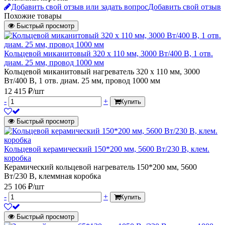
Добавить свой отзыв или задать вопрос
Добавить свой отзыв
Похожие товары
Быстрый просмотр
Кольцевой миканитовый 320 х 110 мм, 3000 Вт/400 В, 1 отв.
диам. 25 мм, провод 1000 мм
Кольцевой миканитовый нагреватель 320 х 110 мм, 3000
Вт/400 В, 1 отв. диам. 25 мм, провод 1000 мм
12 415 ₽/шт
-
+
Купить
Быстрый просмотр
Кольцевой керамический 150*200 мм, 5600 Вт/230 В, клем.
коробка
Керамический кольцевой нагреватель 150*200 мм, 5600
Вт/230 В, клеммная коробка
25 106 ₽/шт
-
+
Купить
Быстрый просмотр