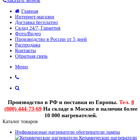
Заказать звонок
Главная
Интернет-магазин
Доставка бесплатно
Склад 24/7, Гарантия
Фото/Видео
Производство в России от 5 дней
Распродажа
Контакты
Обратная связь
Меню
Производство в РФ и поставки из Европы.
Тел.
8
(800) 444-73-69
На складе в Москве в наличии более
10 000 нагревателей.
Каталог товаров
Инфракрасные нагреватели обогреватели лампы
Керамические нагреватели