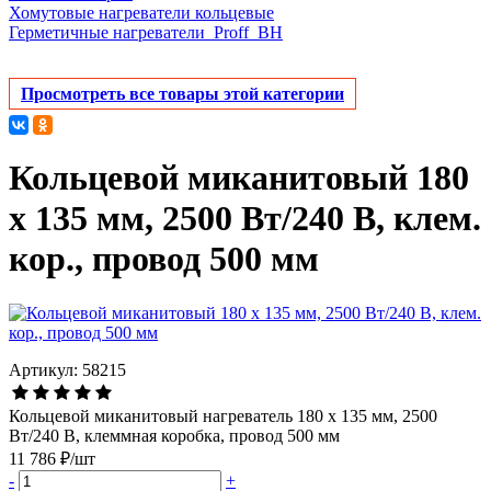
Хомутовые нагреватели кольцевые
Герметичные нагреватели_Proff_BH
Просмотреть все товары этой категории
Кольцевой миканитовый 180
х 135 мм, 2500 Вт/240 В, клем.
кор., провод 500 мм
Артикул: 58215
Кольцевой миканитовый нагреватель 180 х 135 мм, 2500
Вт/240 В, клеммная коробка, провод 500 мм
11 786 ₽/шт
-
+