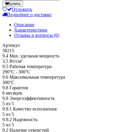
Купить
Отложить
Подробнее о доставке
Описание
Характеристики
Отзывы и вопросы
(0)
Артикул
58215
9.4 Мах. удельная мощность
3,5 Вт/см²
9.5 Рабочая температура
290°С - 300°С
9.6 Максимальная температура
300°С
9.8 Гарантия
6 месяцев
9.9 Энергоэффективность
5 из 5
9.9.1 Качество исполнения
5 из 5
9.9.2 Надежность
5 из 5
9.2 Наличие отверстий