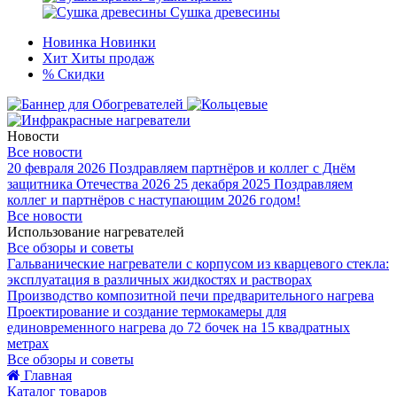
Сушка древесины
Новинка
Новинки
Хит
Хиты продаж
%
Скидки
Новости
Все новости
20 февраля 2026
Поздравляем партнёров и коллег с Днём
защитника Отечества 2026
25 декабря 2025
Поздравляем
коллег и партнёров с наступающим 2026 годом!
Все новости
Использование нагревателей
Все обзоры и советы
Гальванические нагреватели с корпусом из кварцевого стекла:
эксплуатация в различных жидкостях и растворах
Производство композитной печи предварительного нагрева
Проектирование и создание термокамеры для
единовременного нагрева до 72 бочек на 15 квадратных
метрах
Все обзоры и советы
Главная
Каталог товаров