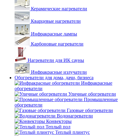
Керамические нагреватели
Кварцевые нагреватели
Инфракрасные лампы
Карбоновые нагреватели
Нагреватели для ИК сауны
Инфракрасные излучатели
Обогреватели для дома, дачи, бизнеса
Инфракрасные
обогреватели
Уличные обогреватели
Промышленные
обогреватели
Газовые обогреватели
Водонагреватели
Конвекторы
Теплый пол
Теплый плинтус