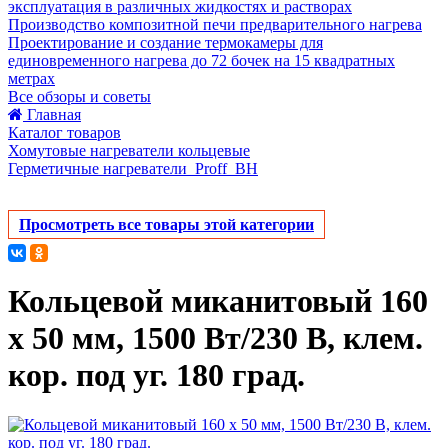
эксплуатация в различных жидкостях и растворах
Производство композитной печи предварительного нагрева
Проектирование и создание термокамеры для
единовременного нагрева до 72 бочек на 15 квадратных
метрах
Все обзоры и советы
Главная
Каталог товаров
Хомутовые нагреватели кольцевые
Герметичные нагреватели_Proff_BH
Просмотреть все товары этой категории
Кольцевой миканитовый 160
х 50 мм, 1500 Вт/230 В, клем.
кор. под уг. 180 град.