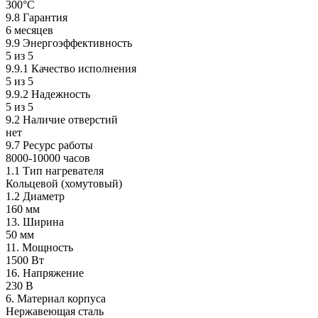
300°С
9.8 Гарантия
6 месяцев
9.9 Энергоэффективность
5 из 5
9.9.1 Качество исполнения
5 из 5
9.9.2 Надежность
5 из 5
9.2 Наличие отверстий
нет
9.7 Ресурс работы
8000-10000 часов
1.1 Тип нагревателя
Кольцевой (хомутовый)
1.2 Диаметр
160 мм
13. Ширина
50 мм
11. Мощность
1500 Вт
16. Напряжение
230 В
6. Материал корпуса
Нержавеющая сталь