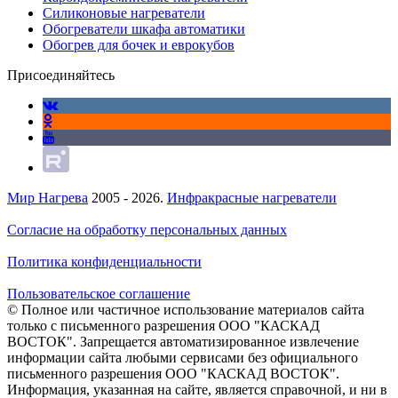
Силиконовые нагреватели
Обогреватели шкафа автоматики
Обогрев для бочек и еврокубов
Присоединяйтесь
Мир Нагрева
2005 - 2026.
Инфракрасные нагреватели
Согласие на обработку персональных данных
Политика конфиденциальности
Пользовательское соглашение
© Полное или частичное использование материалов сайта
только с письменного разрешения ООО "КАСКАД
ВОСТОК". Запрещается автоматизированное извлечение
информации сайта любыми сервисами без официального
письменного разрешения ООО "КАСКАД ВОСТОК".
Информация, указанная на сайте, является справочной, и ни в