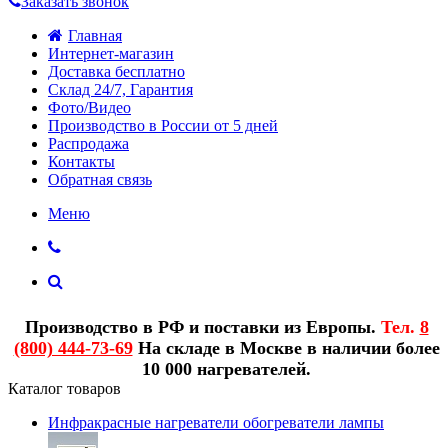
Заказать звонок
Главная
Интернет-магазин
Доставка бесплатно
Склад 24/7, Гарантия
Фото/Видео
Производство в России от 5 дней
Распродажа
Контакты
Обратная связь
Меню
Производство в РФ и поставки из Европы.
Тел.
8
(800) 444-73-69
На складе в Москве в наличии более
10 000 нагревателей.
Каталог товаров
Инфракрасные нагреватели обогреватели лампы