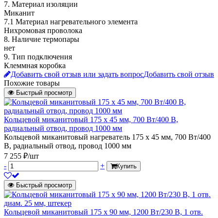
7. Материал изоляции
Миканит
7.1 Материал нагревательного элемента
Нихромовая проволока
8. Наличие термопары
нет
9. Тип подключения
Клеммная коробка
Добавить свой отзыв или задать вопрос
Добавить свой отзыв
Похожие товары
Быстрый просмотр
Кольцевой миканитовый 175 х 45 мм, 700 Вт/400 В,
радиальный отвод, провод 1000 мм
Кольцевой миканитовый нагреватель 175 х 45 мм, 700 Вт/400
В, радиальный отвод, провод 1000 мм
7 255 ₽/шт
-
+
Купить
Быстрый просмотр
Кольцевой миканитовый 175 х 90 мм, 1200 Вт/230 В, 1 отв.