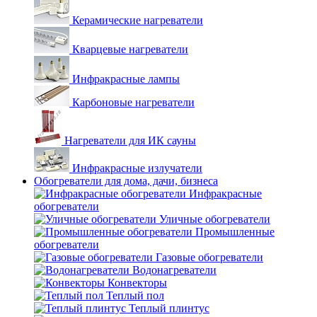
Керамические нагреватели
Кварцевые нагреватели
Инфракрасные лампы
Карбоновые нагреватели
Нагреватели для ИК сауны
Инфракрасные излучатели
Обогреватели для дома, дачи, бизнеса
Инфракрасные
обогреватели
Уличные обогреватели
Промышленные
обогреватели
Газовые обогреватели
Водонагреватели
Конвекторы
Теплый пол
Теплый плинтус