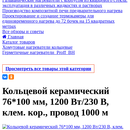
Гальванические нагреватели с корпусом из кварцевого стекла:
эксплуатация в различных жидкостях и растворах
Производство композитной печи предварительного нагрева
Проектирование и создание термокамеры для
единовременного нагрева до 72 бочек на 15 квадратных
метрах
Все обзоры и советы
Главная
Каталог товаров
Хомутовые нагреватели кольцевые
Герметичные нагреватели_Proff_BH
Просмотреть все товары этой категории
Кольцевой керамический
76*100 мм, 1200 Вт/230 В,
клем. кор., провод 1000 м