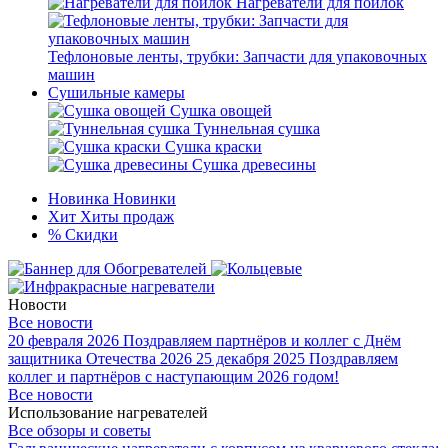
Нагреватели для поилок
Тефлоновые ленты, трубки: Запчасти для упаковочных
машин
Сушильные камеры
Сушка овощей
Туннельная сушка
Сушка краски
Сушка древесины
Новинка
Новинки
Хит
Хиты продаж
%
Скидки
Новости
Все новости
20 февраля 2026
Поздравляем партнёров и коллег с Днём
защитника Отечества 2026
25 декабря 2025
Поздравляем
коллег и партнёров с наступающим 2026 годом!
Все новости
Использование нагревателей
Все обзоры и советы