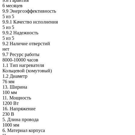
9.8 Гарантия
6 месяцев
9.9 Энергоэффективность
5 из 5
9.9.1 Качество исполнения
5 из 5
9.9.2 Надежность
5 из 5
9.2 Наличие отверстий
нет
9.7 Ресурс работы
8000-10000 часов
1.1 Тип нагревателя
Кольцевой (хомутовый)
1.2 Диаметр
76 мм
13. Ширина
100 мм
11. Мощность
1200 Вт
16. Напряжение
230 В
5. Длина провода
1000 мм
6. Материал корпуса