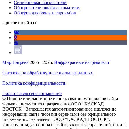
Силиконовые нагреватели
Обогреватели шкафа автоматики
Обогрев для бочек и еврокубов
Присоединяйтесь
Мир Нагрева
2005 - 2026.
Инфракрасные нагреватели
Согласие на обработку персональных данных
Политика конфиденциальности
Пользовательское соглашение
© Полное или частичное использование материалов сайта
только с письменного разрешения ООО "КАСКАД
ВОСТОК". Запрещается автоматизированное извлечение
информации сайта любыми сервисами без официального
письменного разрешения ООО "КАСКАД ВОСТОК".
Информация, указанная на сайте, является справочной, и ни в