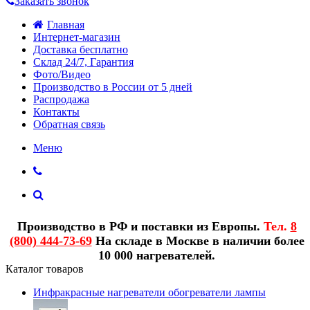
Заказать звонок
Главная
Интернет-магазин
Доставка бесплатно
Склад 24/7, Гарантия
Фото/Видео
Производство в России от 5 дней
Распродажа
Контакты
Обратная связь
Меню
Производство в РФ и поставки из Европы.
Тел.
8
(800) 444-73-69
На складе в Москве в наличии более
10 000 нагревателей.
Каталог товаров
Инфракрасные нагреватели обогреватели лампы