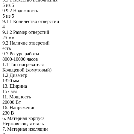
5 из 5
9.9.2 Надежность
5 из 5
9.1.1 Количество отверстий
4
9.1.2 Размер отверстий
25 мм
9.2 Наличие отверстий
есть
9.7 Ресурс работы
8000-10000 часов
1.1 Тип нагревателя
Кольцевой (хомутовый)
1.2 Диаметр
1320 мм
13. Ширина
157 мм
11. Мощность
20000 Вт
16. Напряжение
230 В
6. Материал корпуса
Нержавеющая сталь
7. Материал изоляции