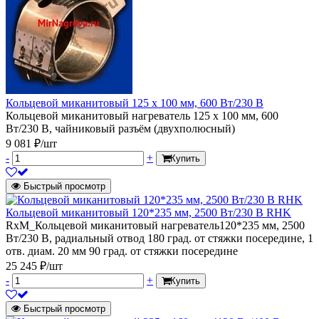
Кольцевой миканитовый 125 х 100 мм, 600 Вт/230 В
Кольцевой миканитовый нагреватель 125 х 100 мм, 600
Вт/230 В, чайниковый разъём (двухполюсный)
9 081 ₽/шт
-
+
Купить
Быстрый просмотр
Кольцевой миканитовый 120*235 мм, 2500 Вт/230 В RHK
RxM_Кольцевой миканитовый нагреватель120*235 мм, 2500
Вт/230 В, радиальный отвод 180 град. от стяжки посередине, 1
отв. диам. 20 мм 90 град. от стяжки посередине
25 245 ₽/шт
-
+
Купить
Быстрый просмотр