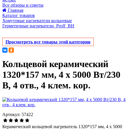
Все обзоры и советы
Главная
Каталог товаров
Хомутовые нагреватели кольцевые
Герметичные нагреватели_Proff_BH
Просмотреть все товары этой категории
Кольцевой керамический
1320*157 мм, 4 х 5000 Вт/230
В, 4 отв., 4 клем. кор.
Артикул: 57422
Керамический кольцевой нагреватель 1320*157 мм, 4 х 5000