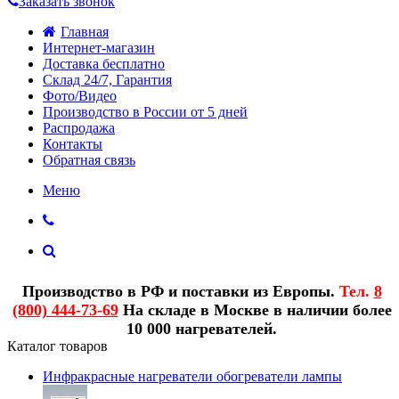
Заказать звонок
Главная
Интернет-магазин
Доставка бесплатно
Склад 24/7, Гарантия
Фото/Видео
Производство в России от 5 дней
Распродажа
Контакты
Обратная связь
Меню
Производство в РФ и поставки из Европы.
Тел.
8
(800) 444-73-69
На складе в Москве в наличии более
10 000 нагревателей.
Каталог товаров
Инфракрасные нагреватели обогреватели лампы