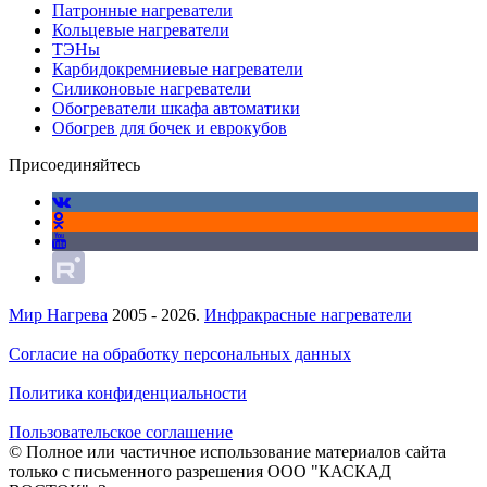
Патронные нагреватели
Кольцевые нагреватели
ТЭНы
Карбидокремниевые нагреватели
Силиконовые нагреватели
Обогреватели шкафа автоматики
Обогрев для бочек и еврокубов
Присоединяйтесь
Мир Нагрева
2005 - 2026.
Инфракрасные нагреватели
Согласие на обработку персональных данных
Политика конфиденциальности
Пользовательское соглашение
© Полное или частичное использование материалов сайта
только с письменного разрешения ООО "КАСКАД