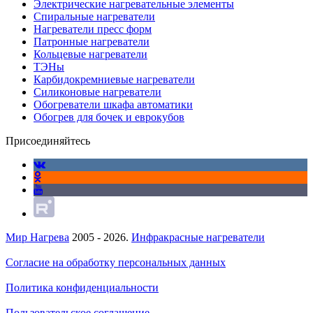
Электрические нагревательные элементы
Спиральные нагреватели
Нагреватели пресс форм
Патронные нагреватели
Кольцевые нагреватели
ТЭНы
Карбидокремниевые нагреватели
Силиконовые нагреватели
Обогреватели шкафа автоматики
Обогрев для бочек и еврокубов
Присоединяйтесь
Мир Нагрева
2005 - 2026.
Инфракрасные нагреватели
Согласие на обработку персональных данных
Политика конфиденциальности
Пользовательское соглашение