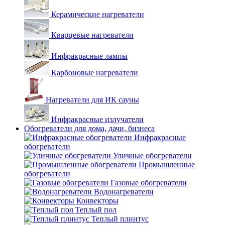
Керамические нагреватели
Кварцевые нагреватели
Инфракрасные лампы
Карбоновые нагреватели
Нагреватели для ИК сауны
Инфракрасные излучатели
Обогреватели для дома, дачи, бизнеса
Инфракрасные
обогреватели
Уличные обогреватели
Промышленные
обогреватели
Газовые обогреватели
Водонагреватели
Конвекторы
Теплый пол
Теплый плинтус