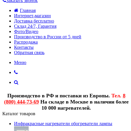
Заказать звонок
Главная
Интернет-магазин
Доставка бесплатно
Склад 24/7, Гарантия
Фото/Видео
Производство в России от 5 дней
Распродажа
Контакты
Обратная связь
Меню
Производство в РФ и поставки из Европы.
Тел.
8
(800) 444-73-69
На складе в Москве в наличии более
10 000 нагревателей.
Каталог товаров
Инфракрасные нагреватели обогреватели лампы