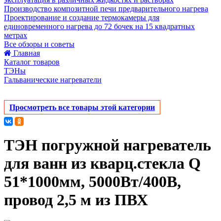
Производство композитной печи предварительного нагрева
Проектирование и создание термокамеры для
единовременного нагрева до 72 бочек на 15 квадратных
метрах
Все обзоры и советы
Главная
Каталог товаров
ТЭНы
Гальванические нагреватели
Просмотреть все товары этой категории
ТЭН погружной нагреватель
для ванн из кварц.стекла Q
51*1000мм, 5000Вт/400В,
провод 2,5 м из ПВХ