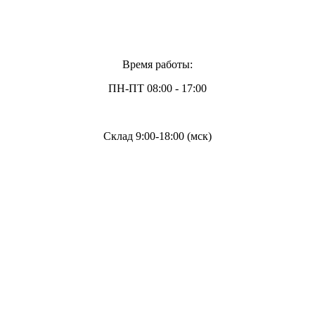
Время работы:
ПН-ПТ 08:00 - 17:00
Склад 9:00-18:00 (мск)