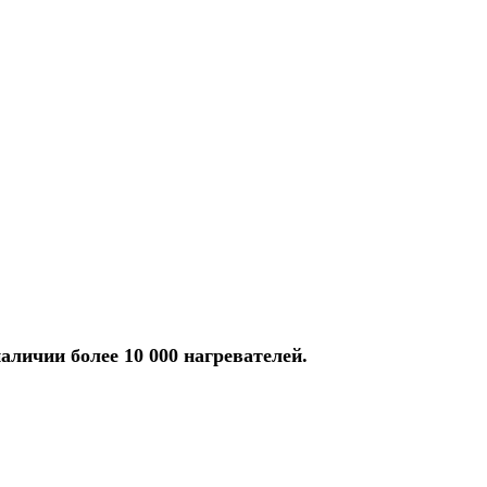
аличии более 10 000 нагревателей.