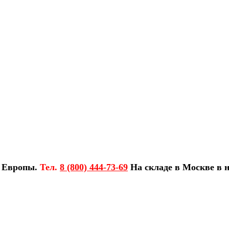
з Европы.
Тел.
8 (800) 444-73-69
На складе в Москве в н