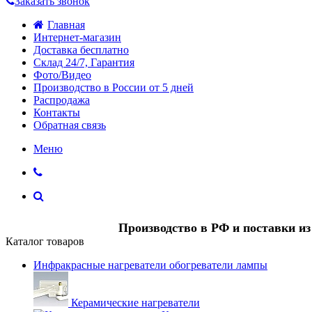
Заказать звонок
Главная
Интернет-магазин
Доставка бесплатно
Склад 24/7, Гарантия
Фото/Видео
Производство в России от 5 дней
Распродажа
Контакты
Обратная связь
Меню
Производство в РФ и поставки и
Каталог товаров
Инфракрасные нагреватели обогреватели лампы
Керамические нагреватели