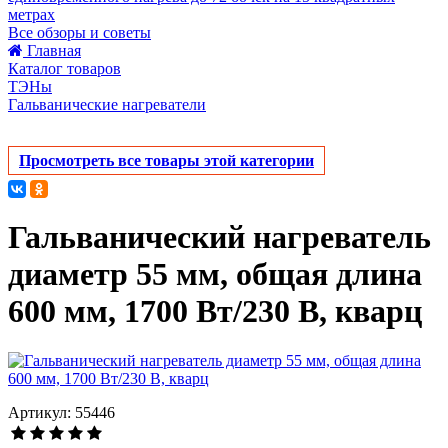
метрах
Все обзоры и советы
Главная
Каталог товаров
ТЭНы
Гальванические нагреватели
Просмотреть все товары этой категории
Гальванический нагреватель
диаметр 55 мм, общая длина
600 мм, 1700 Вт/230 В, кварц
Артикул: 55446