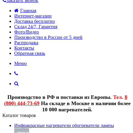
Заказать звонок
Главная
Интернет-магазин
Доставка бесплатно
Склад 24/7, Гарантия
Фото/Видео
Производство в России от 5 дней
Распродажа
Контакты
Обратная связь
Меню
Производство в РФ и поставки из Европы.
Тел.
8
(800) 444-73-69
На складе в Москве в наличии более
10 000 нагревателей.
Каталог товаров
Инфракрасные нагреватели обогреватели лампы