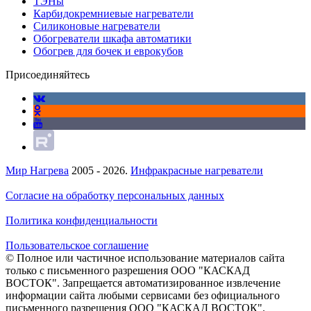
ТЭНы
Карбидокремниевые нагреватели
Силиконовые нагреватели
Обогреватели шкафа автоматики
Обогрев для бочек и еврокубов
Присоединяйтесь
Мир Нагрева
2005 - 2026.
Инфракрасные нагреватели
Согласие на обработку персональных данных
Политика конфиденциальности
Пользовательское соглашение
© Полное или частичное использование материалов сайта
только с письменного разрешения ООО "КАСКАД
ВОСТОК". Запрещается автоматизированное извлечение
информации сайта любыми сервисами без официального
письменного разрешения ООО "КАСКАД ВОСТОК".