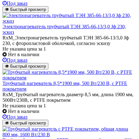
Под заказ
Быстрый просмотр
Электронагреватель трубчатый ТЭН 385-66-13/3,0 Jф 230,
эскиз
RxM_Электронагреватель трубчатый ТЭН 385-66-13/3,0 Jф
230, с фторопластовой оболочкой, согласно эскизу
Не указана цена
за 1
Нет в наличии
Под заказ
Быстрый просмотр
Трубчатый нагреватель 8,5*1900 мм, 500 Вт/230 В, с PTFE
покрытием
RxM_Трубчатый нагреватель диаметр 8,5 мм, длина 1900 мм,
500Вт/230В, c PTFE покрытием
Не указана цена
за 1
Нет в наличии
Под заказ
Быстрый просмотр