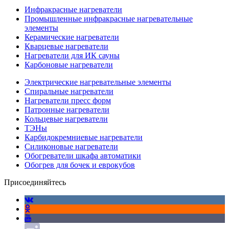
Инфракрасные нагреватели
Промышленные инфракрасные нагревательные
элементы
Керамические нагреватели
Кварцевые нагреватели
Нагреватели для ИК сауны
Карбоновые нагреватели
Электрические нагревательные элементы
Спиральные нагреватели
Нагреватели пресс форм
Патронные нагреватели
Кольцевые нагреватели
ТЭНы
Карбидокремниевые нагреватели
Силиконовые нагреватели
Обогреватели шкафа автоматики
Обогрев для бочек и еврокубов
Присоединяйтесь