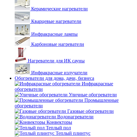
Керамические нагреватели
Кварцевые нагреватели
Инфракрасные лампы
Карбоновые нагреватели
Нагреватели для ИК сауны
Инфракрасные излучатели
Обогреватели для дома, дачи, бизнеса
Инфракрасные
обогреватели
Уличные обогреватели
Промышленные
обогреватели
Газовые обогреватели
Водонагреватели
Конвекторы
Теплый пол
Теплый плинтус