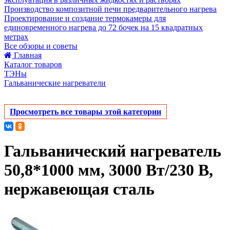
Производство композитной печи предварительного нагрева
Проектирование и создание термокамеры для
единовременного нагрева до 72 бочек на 15 квадратных
метрах
Все обзоры и советы
Главная
Каталог товаров
ТЭНы
Гальванические нагреватели
Просмотреть все товары этой категории
Гальванический нагреватель
50,8*1000 мм, 3000 Вт/230 В,
нержавеющая сталь