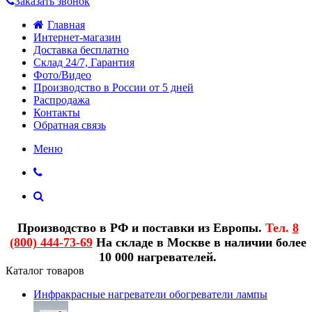
Заказать звонок
Главная
Интернет-магазин
Доставка бесплатно
Склад 24/7, Гарантия
Фото/Видео
Производство в России от 5 дней
Распродажа
Контакты
Обратная связь
Меню
Производство в РФ и поставки из Европы.
Тел.
8
(800) 444-73-69
На складе в Москве в наличии более
10 000 нагревателей.
Каталог товаров
Инфракрасные нагреватели обогреватели лампы