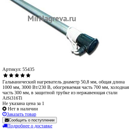
Артикул: 55435
Гальванический нагреватель диаметр 50,8 мм, общая длина
1000 мм, 3000 Вт/230 В, обогреваемая часть 700 мм, холодная
часть 300 мм, в защитной трубке из нержавеющая стали
AiSi316Ti
Не указана цена за 1
Нет в наличии
Заказать товар
Сообщить о поступлении
Подробнее о доставке