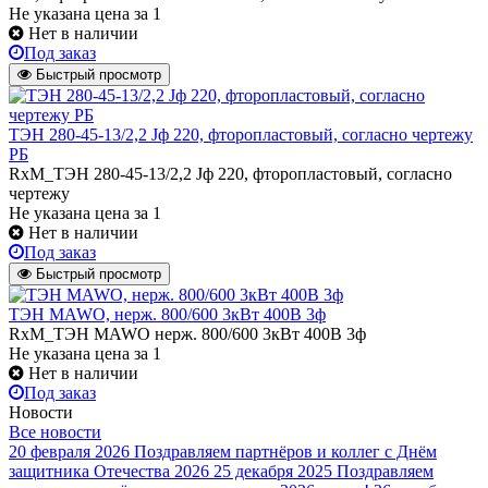
Не указана цена
за 1
Нет в наличии
Под заказ
Быстрый просмотр
ТЭН 280-45-13/2,2 Jф 220, фторопластовый, согласно чертежу
РБ
RxM_ТЭН 280-45-13/2,2 Jф 220, фторопластовый, согласно
чертежу
Не указана цена
за 1
Нет в наличии
Под заказ
Быстрый просмотр
ТЭН MAWO, нерж. 800/600 3кВт 400В 3ф
RxM_ТЭН MAWO нерж. 800/600 3кВт 400В 3ф
Не указана цена
за 1
Нет в наличии
Под заказ
Новости
Все новости
20 февраля 2026
Поздравляем партнёров и коллег с Днём
защитника Отечества 2026
25 декабря 2025
Поздравляем