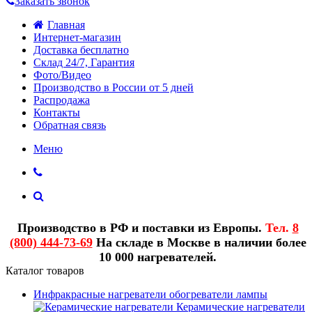
Заказать звонок
Главная
Интернет-магазин
Доставка бесплатно
Склад 24/7, Гарантия
Фото/Видео
Производство в России от 5 дней
Распродажа
Контакты
Обратная связь
Меню
Производство в РФ и поставки из Европы.
Тел.
8
(800) 444-73-69
На складе в Москве в наличии более
10 000 нагревателей.
Каталог товаров
Инфракрасные нагреватели обогреватели лампы
Керамические нагреватели