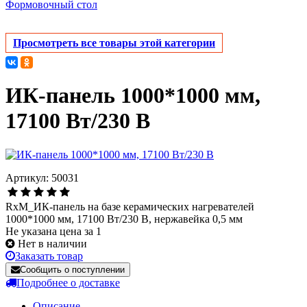
Формовочный стол
Просмотреть все товары этой категории
ИК-панель 1000*1000 мм,
17100 Вт/230 В
Артикул: 50031
RxM_ИК-панель на базе керамических нагревателей
1000*1000 мм, 17100 Вт/230 В, нержавейка 0,5 мм
Не указана цена за 1
Нет в наличии
Заказать товар
Сообщить о поступлении
Подробнее о доставке
Описание