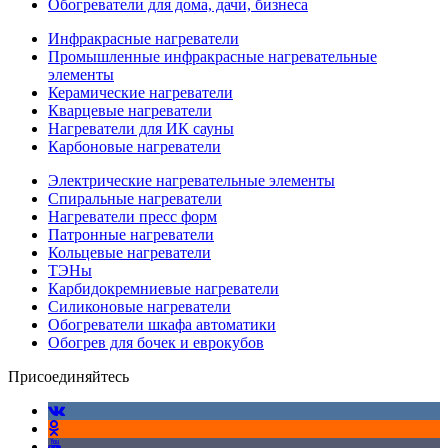
Обогреватели для дома, дачи, бизнеса
Инфракрасные нагреватели
Промышленные инфракрасные нагревательные
элементы
Керамические нагреватели
Кварцевые нагреватели
Нагреватели для ИК сауны
Карбоновые нагреватели
Электрические нагревательные элементы
Спиральные нагреватели
Нагреватели пресс форм
Патронные нагреватели
Кольцевые нагреватели
ТЭНы
Карбидокремниевые нагреватели
Силиконовые нагреватели
Обогреватели шкафа автоматики
Обогрев для бочек и еврокубов
Присоединяйтесь