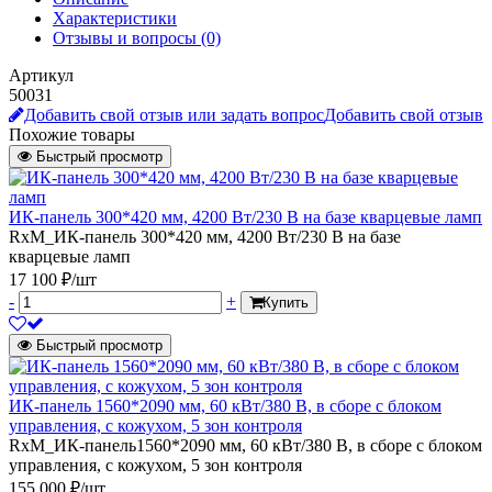
Характеристики
Отзывы и вопросы
(0)
Артикул
50031
Добавить свой отзыв или задать вопрос
Добавить свой отзыв
Похожие товары
Быстрый просмотр
ИК-панель 300*420 мм, 4200 Вт/230 В на базе кварцевые ламп
RxM_ИК-панель 300*420 мм, 4200 Вт/230 В на базе
кварцевые ламп
17 100 ₽/шт
-
+
Купить
Быстрый просмотр
ИК-панель 1560*2090 мм, 60 кВт/380 В, в сборе с блоком
управления, с кожухом, 5 зон контроля
RxM_ИК-панель1560*2090 мм, 60 кВт/380 В, в сборе с блоком
управления, с кожухом, 5 зон контроля
155 000 ₽/шт