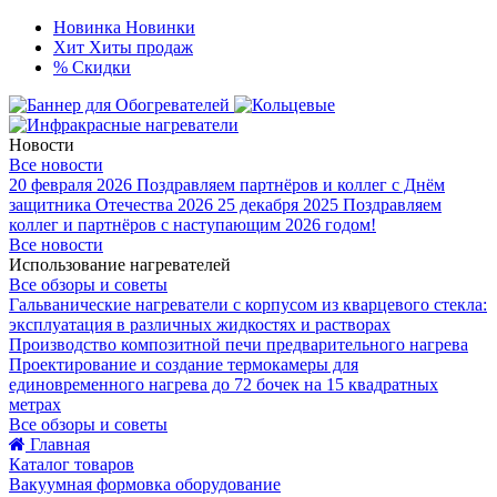
Новинка
Новинки
Хит
Хиты продаж
%
Скидки
Новости
Все новости
20 февраля 2026
Поздравляем партнёров и коллег с Днём
защитника Отечества 2026
25 декабря 2025
Поздравляем
коллег и партнёров с наступающим 2026 годом!
Все новости
Использование нагревателей
Все обзоры и советы
Гальванические нагреватели с корпусом из кварцевого стекла:
эксплуатация в различных жидкостях и растворах
Производство композитной печи предварительного нагрева
Проектирование и создание термокамеры для
единовременного нагрева до 72 бочек на 15 квадратных
метрах
Все обзоры и советы
Главная
Каталог товаров
Вакуумная формовка оборудование